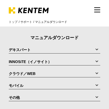
トップ
サポート
マニュアルダウンロード
製品・サービス
マニュアルダウンロード
ICTの活用
デキスパート
INNOSiTE（イノサイト）
導入事例
クラウド／WEB
サポート
モバイル
イベント・セミナー
その他