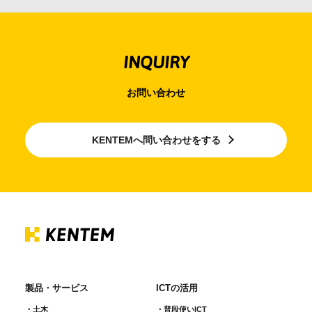
会社情報
INQUIRY
採用情報
お問い合わせ
お問合せ・申込
KENTEMへ問い合わせをする
資料請求
サイト内検索
マイページ
製品・サービス
ICTの活用
土木
普段使いICT