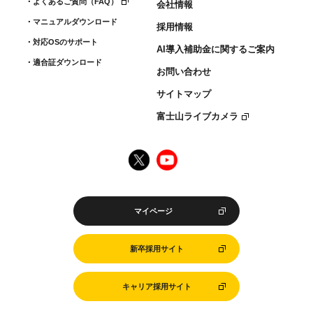
よくあるご質問（FAQ）
会社情報
マニュアルダウンロード
採用情報
対応OSのサポート
AI導入補助金に関するご案内
適合証ダウンロード
お問い合わせ
サイトマップ
富士山ライブカメラ
マイページ
新卒採用サイト
キャリア採用サイト