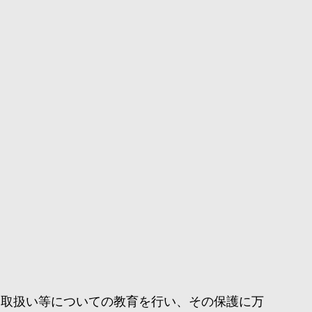
な取扱い等についての教育を行い、その保護に万