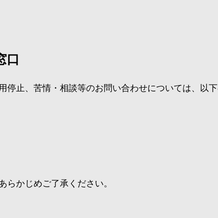
窓口
用停止、苦情・相談等のお問い合わせについては、以下
あらかじめご了承ください。