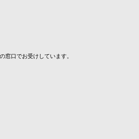
の窓口でお受けしています。