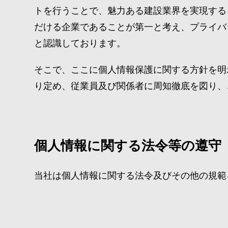
トを行うことで、魅力ある建設業界を実現する
だける企業であることが第一と考え、プライバ
と認識しております。
そこで、ここに個人情報保護に関する方針を明
り定め、従業員及び関係者に周知徹底を図り、
個人情報に関する法令等の遵守
当社は個人情報に関する法令及びその他の規範