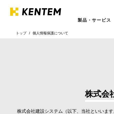
製品・サービス
トップ
個人情報保護について
株式会
株式会社建設システム（以下、当社といいます