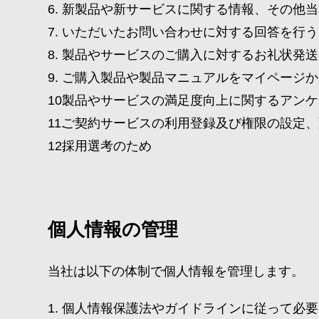
新製品や新サービスに関する情報、その他当
いただいたお問い合わせに対する回答を行う
製品やサービスのご購入に対するお礼状発送
ご購入製品や製品マニュアルをマイページか
製品やサービスの満足度向上に関するアンケ
ご契約サービスの利用登録及び権限の設定、
採用選考のため
個人情報の管理
当社は以下の体制で個人情報を管理します。
個人情報保護法やガイドラインに従って必要