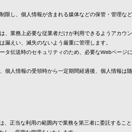
制限し、個人情報が含まれる媒体などの保管・管理な
は、業務上必要な従業者だけが利用できるようアカウ
は漏えい、滅失のないよう厳重に管理します。
ータ伝送時のセキュリティのため、必要なWebページ
、個人情報の受領時から一定期間経過後、個人情報は
は、正当な利用の範囲内で業務を第三者に委託すること