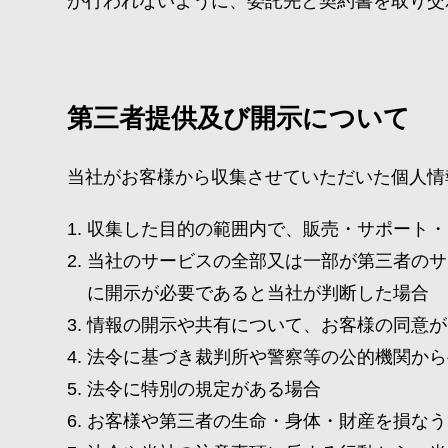
が行われないように、委託先と契約書を取り交
第三者提供及び開示について
当社がお客様から収集させていただいた個人情
収集した目的の範囲内で、販売・サポート・
当社のサービスの全部又は一部が第三者のサ
に開示が必要であると当社が判断した場合
情報の開示や共有について、お客様の同意が
法令に基づき裁判所や警察等の公的機関から
法令に特別の規定がある場合
お客様や第三者の生命・身体・財産を損なう