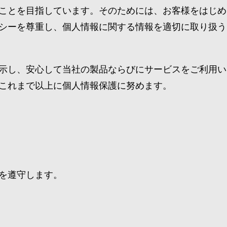
ことを目指しています。そのためには、お客様をはじめ
シーを尊重し、個人情報に関する情報を適切に取り扱う
示し、安心して当社の製品ならびにサービスをご利用い
これまで以上に個人情報保護に努めます。
を遵守します。