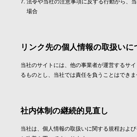
法令や当社の注意事項に反する行動から、当
場合
リンク先の個人情報の取扱いに
当社のサイトには、他の事業者が運営するサイ
るものとし、当社では責任を負うことはできま
社内体制の継続的見直し
当社は、個人情報の取扱いに関する規程および