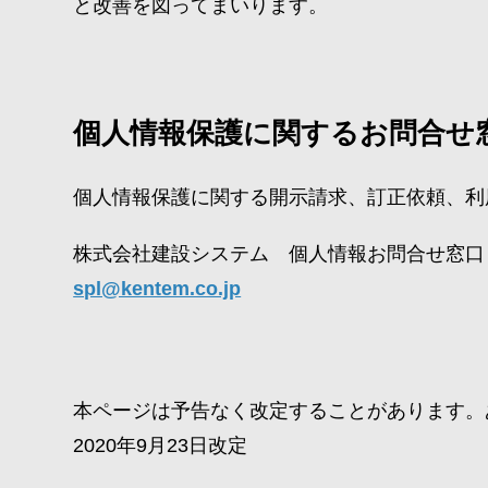
と改善を図ってまいります。
個人情報保護に関するお問合せ
個人情報保護に関する開示請求、訂正依頼、利
株式会社建設システム 個人情報お問合せ窓口
spl@kentem.co.jp
本ページは予告なく改定することがあります。
2020年9月23日改定