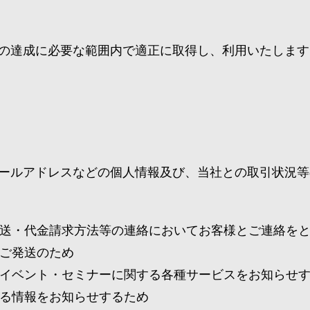
の達成に必要な範囲内で適正に取得し、利用いたします
ールアドレスなどの個人情報及び、当社との取引状況等
送・代金請求方法等の連絡においてお客様とご連絡を
ご発送のため
イベント・セミナーに関する各種サービスをお知らせ
る情報をお知らせするため