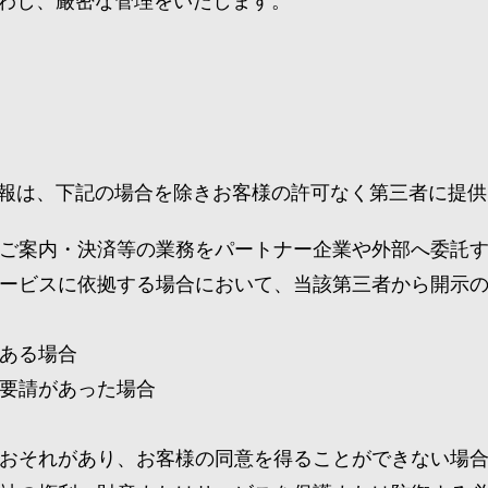
わし、厳密な管理をいたします。
報は、下記の場合を除きお客様の許可なく第三者に提供
ご案内・決済等の業務をパートナー企業や外部へ委託
ービスに依拠する場合において、当該第三者から開示
ある場合
要請があった場合
おそれがあり、お客様の同意を得ることができない場