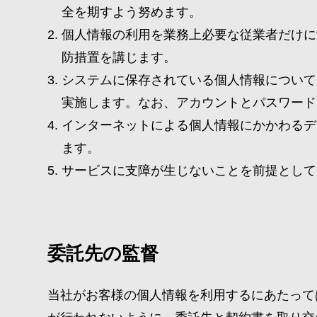
全を期すよう努めます。
個人情報の利用を業務上必要な従業者だけに
防措置を講じます。
システムに保存されている個人情報について
実施します。なお、アカウントとパスワード
インターネットによる個人情報にかかわるデ
ます。
サービスに支障が生じないことを前提として
委託先の監督
当社がお客様の個人情報を利用するにあたって