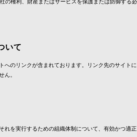
社の権利、財産またはサービスを保護または防御する
ついて
トへのリンクが含まれております。リンク先のサイトに
せん。
それを実行するための組織体制について、有効かつ適正