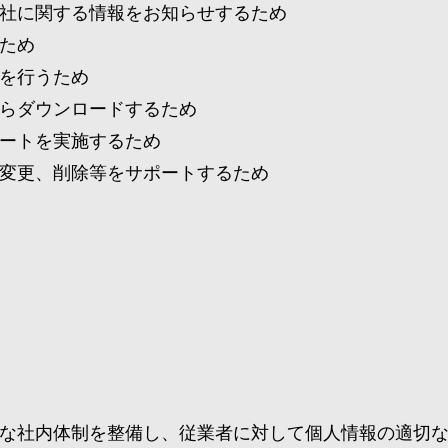
社に関する情報をお知らせするため
ため
を行うため
らダウンロードするため
ートを実施するため
変更、削除等をサポートするため
な社内体制を整備し、従業者に対して個人情報の適切