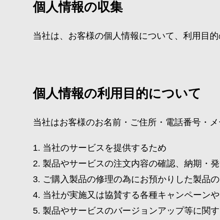
個人情報の収集
当社は、お客様の個人情報について、利用目的
個人情報の利用目的について
当社はお客様のお名前・ご住所・電話番号・メ
当社のサービスを提供するため
製品やサービスの注文内容の確認、納期・発
ご購入製品の修理の為にお預かりした製品の
当社が実施又は協賛する各種キャンペーンや
製品やサービスのバージョンアップ等に関す