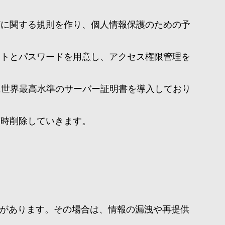
どに関する規則を作り、個人情報保護のための予
ントとパスワードを用意し、アクセス権限管理を
に世界最高水準のサーバー証明書を導入しており
随時削除していきます。
があります。その場合は、情報の漏洩や再提供