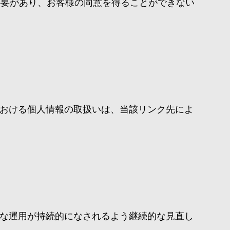
必要があり、お客様の同意を得ることができない
おける個人情報の取扱いは、当該リンク先によ
な運用が持続的になされるよう継続的な見直し