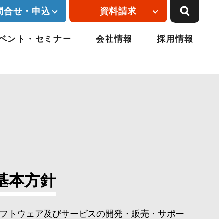
問合せ・申込
資料請求
ベント・セミナー
会社情報
採用情報
基本方針
フトウェア及びサービスの開発・販売・サポー