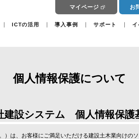
マイページ
お
ICTの活用
導入事例
サポート
イ
個人情報保護について
社建設システム 個人情報保護
。）は、お客様にご満足いただける建設土木業向けのソ