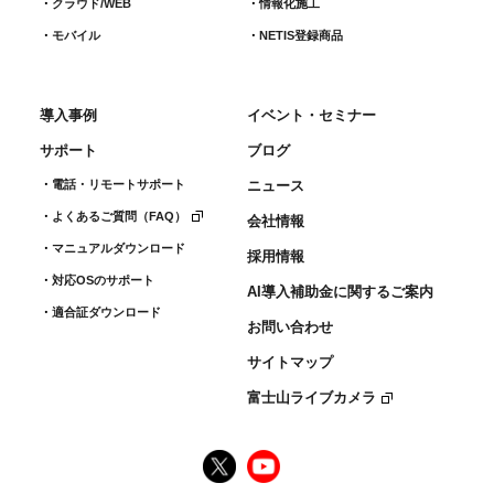
クラウド/WEB
情報化施工
モバイル
NETIS登録商品
導入事例
イベント・セミナー
サポート
ブログ
電話・リモートサポート
ニュース
よくあるご質問（FAQ）
会社情報
マニュアルダウンロード
採用情報
対応OSのサポート
AI導入補助金に関するご案内
適合証ダウンロード
お問い合わせ
サイトマップ
富士山ライブカメラ