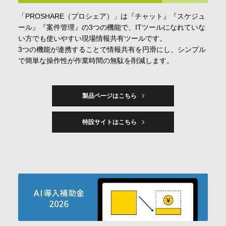
「PROSHARE（プロシェア）」は『チャット』『スケジュ
ール』『案件管理』の3つの機能で、ITツールになれていな
い方でも使いやすい現場情報共有ツールです。
3つの機能が連携することで情報共有を円滑にし、シンプル
で簡単な操作性が作業時間の無駄を削減します。
製品ページはこちら
特設サイトはこちら