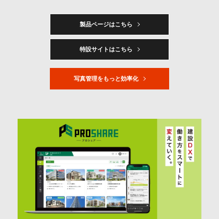
製品ページはこちら
特設サイトはこちら
写真管理をもっと効率化