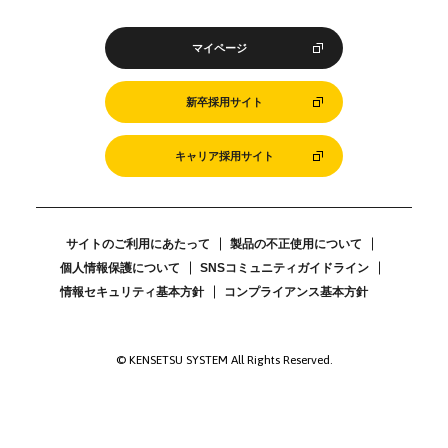
マイページ
新卒採用サイト
キャリア採用サイト
サイトのご利用にあたって
製品の不正使用について
個人情報保護について
SNSコミュニティガイドライン
情報セキュリティ基本方針
コンプライアンス基本方針
© KENSETSU SYSTEM All Rights Reserved.