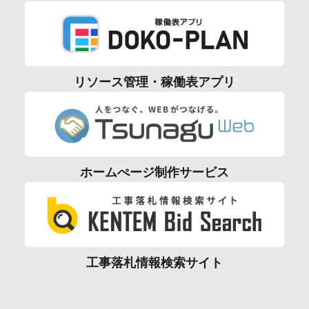
リソース管理・稼働表アプリ
ホームぺージ制作サービス
工事落札情報検索サイト