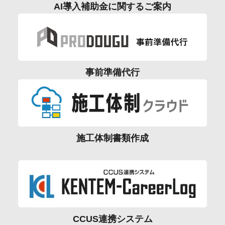
AI導入補助金に関するご案内
事前準備代行
施工体制書類作成
CCUS連携システム