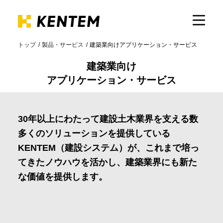
トップ
製品・サービス
建築業向けアプリケーション・サービス
製品・サービス
建築業向け
アプリケーション・サービス
ICTの活用
30年以上にわたって建設土木業界を支える数
導入事例
多くのソリューションを提供している
KENTEM（建設システム）が、これまで培っ
てきたノウハウを活かし、建築業界にも新た
サポート
な価値を提供します。
イベント・セミナー