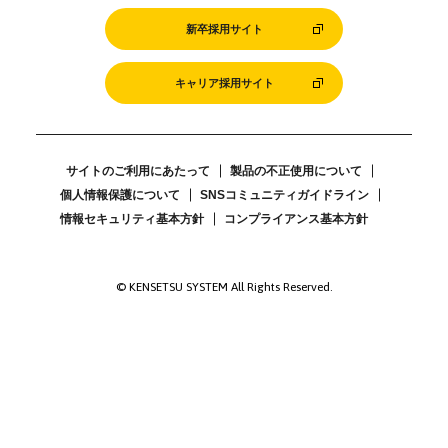
新卒採用サイト
キャリア採用サイト
サイトのご利用にあたって
製品の不正使用について
個人情報保護について
SNSコミュニティガイドライン
情報セキュリティ基本方針
コンプライアンス基本方針
© KENSETSU SYSTEM All Rights Reserved.