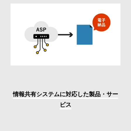
情報共有システムに対応した製品・サー
ビス