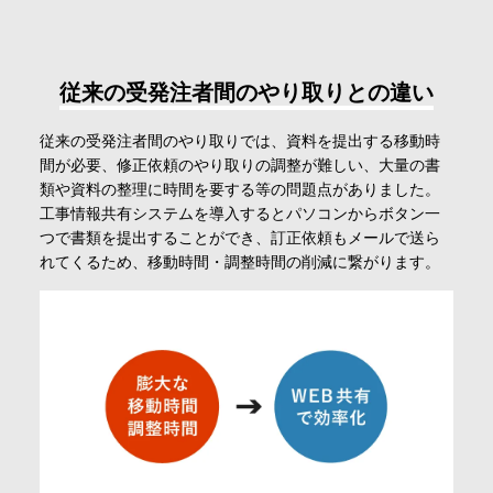
従来の受発注者間のやり取りとの違い
従来の受発注者間のやり取りでは、資料を提出する移動時
間が必要、修正依頼のやり取りの調整が難しい、大量の書
類や資料の整理に時間を要する等の問題点がありました。
工事情報共有システムを導入するとパソコンからボタン一
つで書類を提出することができ、訂正依頼もメールで送ら
れてくるため、移動時間・調整時間の削減に繋がります。