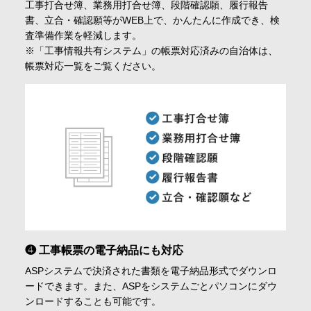
工事打合せ簿、業務用打合せ簿、段階確認願、履行報告
書、立合・確認願等がWEB上で、かんたんに作成でき、検
査準備作業を軽減します。
※「工事情報共有システム」の帳票対応済みの自治体は、
帳票対応一覧をご覧ください。
❹ 工事帳票の電子納品にも対応
ASPシステムで決済された書類を電子納品形式でダウンロ
ードできます。また、ASPをシステムごとパソコンにダウ
ンロードすることも可能です。