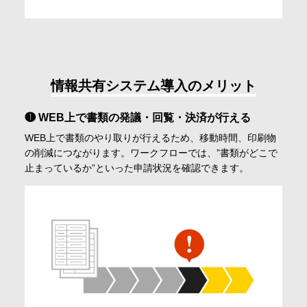
情報共有システム導入のメリット
❶ WEB上で書類の発議・回覧・決済が行える
WEB上で書類のやり取りが行えるため、移動時間、印刷物
の削減につながります。ワークフローでは、”書類がどこで
止まっているか”といった申請状況を確認できます。