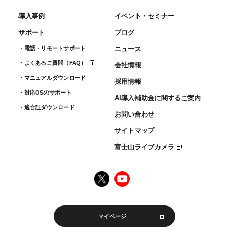
導入事例
イベント・セミナー
サポート
ブログ
電話・リモートサポート
ニュース
よくあるご質問（FAQ）
会社情報
マニュアルダウンロード
採用情報
対応OSのサポート
AI導入補助金に関するご案内
適合証ダウンロード
お問い合わせ
サイトマップ
富士山ライブカメラ
マイページ