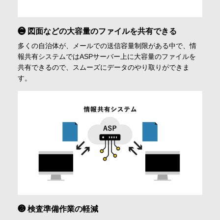
❷ 図面などの大容量のファイルを共有できる
多くの自治体が、メールでの送信容量制限がある中で、情
報共有システムではASPサーバー上に大容量のファイルを
共有できるので、スムーズにデータのやり取りができま
す。
❸ 検査準備作業の軽減