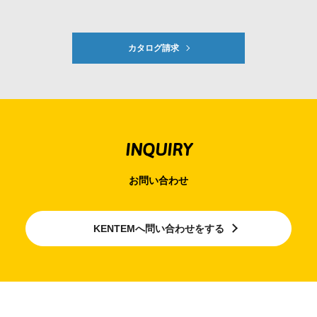
カタログ請求
INQUIRY
お問い合わせ
KENTEMへ問い合わせをする