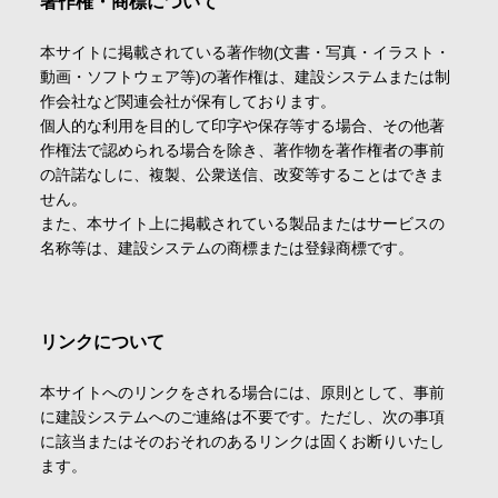
著作権・商標について
本サイトに掲載されている著作物(文書・写真・イラスト・
動画・ソフトウェア等)の著作権は、建設システムまたは制
作会社など関連会社が保有しております。
個人的な利用を目的して印字や保存等する場合、その他著
作権法で認められる場合を除き、著作物を著作権者の事前
の許諾なしに、複製、公衆送信、改変等することはできま
せん。
また、本サイト上に掲載されている製品またはサービスの
名称等は、建設システムの商標または登録商標です。
リンクについて
本サイトへのリンクをされる場合には、原則として、事前
に建設システムへのご連絡は不要です。ただし、次の事項
に該当またはそのおそれのあるリンクは固くお断りいたし
ます。