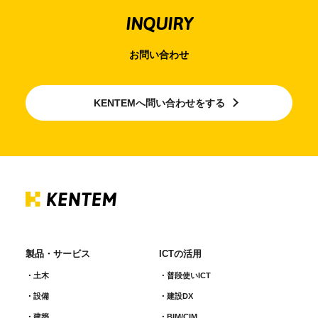
INQUIRY
お問い合わせ
KENTEMへ問い合わせをする
製品・サービス
ICTの活用
土木
普段使いICT
設備
建設DX
建築
BIM/CIM