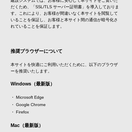
建設システムでは、お客様に安心して本サイトをご覧いた
だくため、「SSL/TLS サーバー証明書」を導入しておりま
す。これにより、お客様が間違いなく本サイトを閲覧して
いることを保証し、お客様と本サイト間の通信が暗号化さ
れていることを保証します。
推奨ブラウザーについて
本サイトを快適にご利用いただくために、以下のブラウザ
ーを推奨いたします。
Windows（最新版）
Microsoft Edge
Google Chrome
Firefox
Mac（最新版）