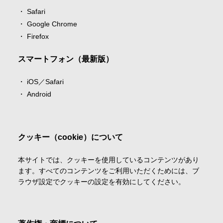
Safari
Google Chrome
Firefox
スマートフォン（最新版）
iOS／Safari
Android
クッキー（cookie）について
本サイトでは、クッキーを使用しているコンテンツがあり
ます。すべてのコンテンツをご利用いただくためには、ブ
ラウザ設定でクッキーの設定を有効にしてください。