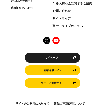
対応OSのサポート
AI導入補助金に関するご案内
適合証ダウンロード
お問い合わせ
サイトマップ
富士山ライブカメラ
マイページ
新卒採用サイト
キャリア採用サイト
サイトのご利用にあたって
製品の不正使用について