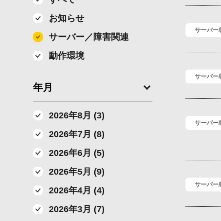
お知らせ
サーバー
サーバー／障害関連
動作環境
サーバー
年月
2026年8月 (3)
サーバー
2026年7月 (8)
2026年6月 (5)
2026年5月 (9)
サーバー
2026年4月 (4)
2026年3月 (7)