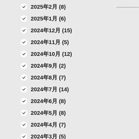
2025年2月 (8)
2025年1月 (6)
2024年12月 (15)
2024年11月 (5)
2024年10月 (12)
2024年9月 (2)
2024年8月 (7)
2024年7月 (14)
2024年6月 (8)
2024年5月 (8)
2024年4月 (7)
2024年3月 (5)