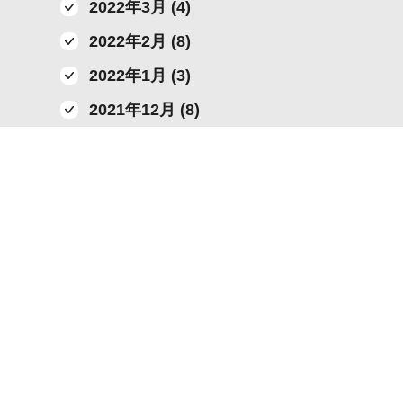
2022年3月 (4)
2022年2月 (8)
2022年1月 (3)
2021年12月 (8)
2021年11月 (6)
2021年10月 (13)
2021年9月 (4)
2021年8月 (5)
2021年7月 (7)
2021年6月 (10)
2021年5月 (4)
2021年4月 (4)