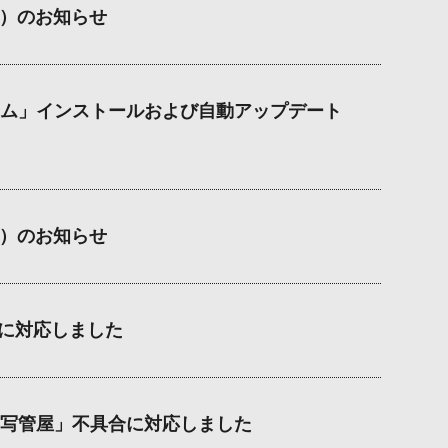
6）のお知らせ
ム」インストールおよび自動アップデート
2）のお知らせ
具合に対応しました
写管屋」不具合に対応しました