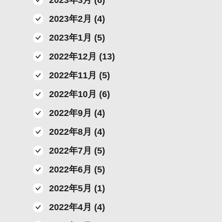
2023年3月 (6)
2023年2月 (4)
2023年1月 (5)
2022年12月 (13)
2022年11月 (5)
2022年10月 (6)
2022年9月 (4)
2022年8月 (4)
2022年7月 (5)
2022年6月 (5)
2022年5月 (1)
2022年4月 (4)