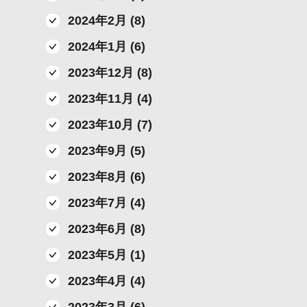
2024年2月 (8)
2024年1月 (6)
2023年12月 (8)
2023年11月 (4)
2023年10月 (7)
2023年9月 (5)
2023年8月 (6)
2023年7月 (4)
2023年6月 (8)
2023年5月 (1)
2023年4月 (4)