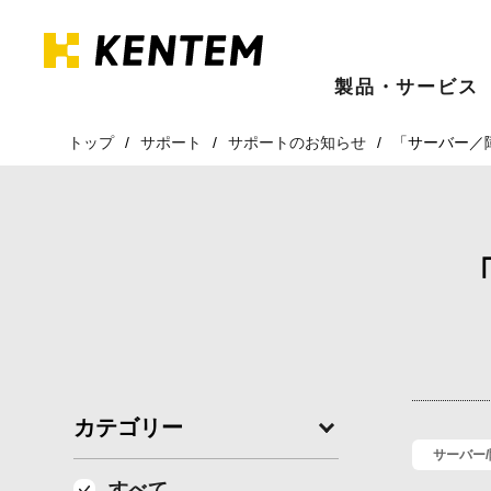
製品・サービス
トップ
サポート
サポートのお知らせ
「サーバー／
カテゴリー
サーバー
すべて