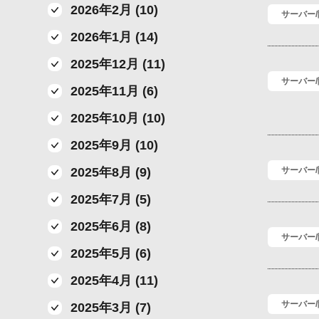
2026年2月 (10)
サーバー
2026年1月 (14)
2025年12月 (11)
サーバー
2025年11月 (6)
2025年10月 (10)
2025年9月 (10)
2025年8月 (9)
サーバー
2025年7月 (5)
2025年6月 (8)
サーバー
2025年5月 (6)
2025年4月 (11)
サーバー
2025年3月 (7)