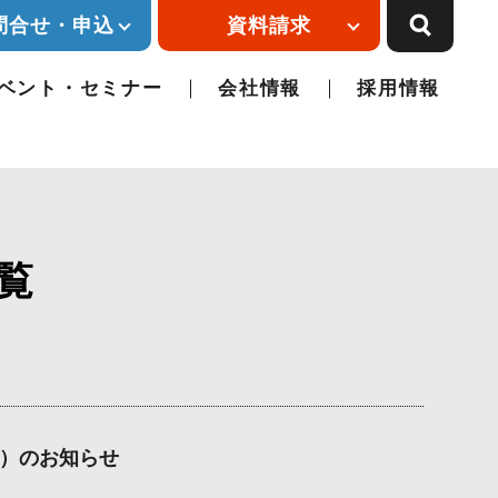
問合せ・申込
資料請求
ベント・セミナー
会社情報
採用情報
覧
6）のお知らせ