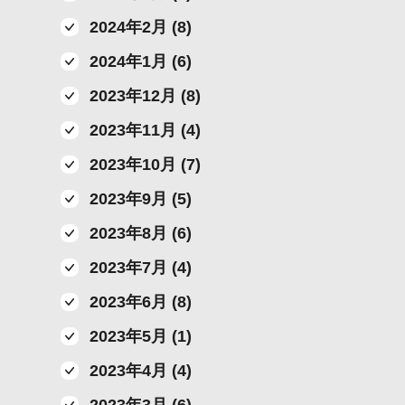
2024年2月 (8)
2024年1月 (6)
2023年12月 (8)
2023年11月 (4)
2023年10月 (7)
2023年9月 (5)
2023年8月 (6)
2023年7月 (4)
2023年6月 (8)
2023年5月 (1)
2023年4月 (4)