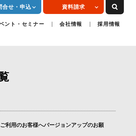
問合せ・申込
資料請求
ベント・セミナー
会社情報
採用情報
覧
ご利用のお客様へバージョンアップのお願