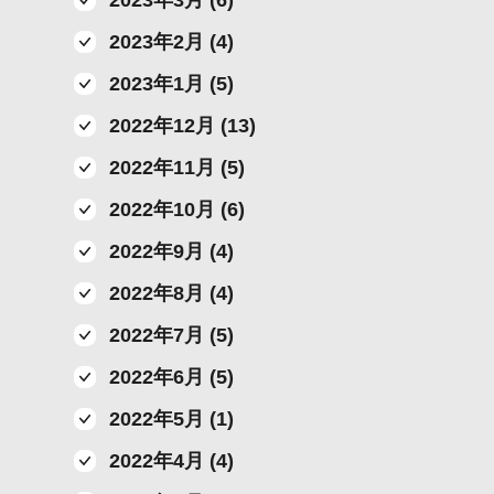
2023年3月 (6)
2023年2月 (4)
2023年1月 (5)
2022年12月 (13)
2022年11月 (5)
2022年10月 (6)
2022年9月 (4)
2022年8月 (4)
2022年7月 (5)
2022年6月 (5)
2022年5月 (1)
2022年4月 (4)