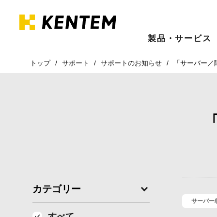
製品・サービス
トップ
サポート
サポートのお知らせ
「サーバー／
カテゴリー
サーバー
すべて