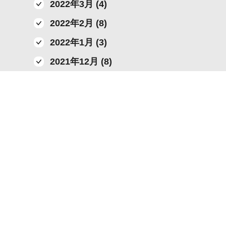
2022年3月 (4)
2022年2月 (8)
2022年1月 (3)
2021年12月 (8)
2021年11月 (6)
2021年10月 (13)
2021年9月 (4)
2021年8月 (5)
2021年7月 (7)
2021年6月 (10)
2021年5月 (4)
2021年4月 (4)