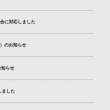
合に対応しました
2）のお知らせ
のお知らせ
しました