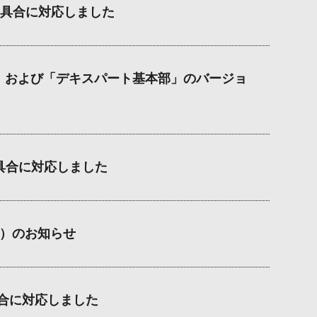
具合に対応しました
」および「デキスパート基本部」のバージョ
具合に対応しました
5）のお知らせ
不具合に対応しました