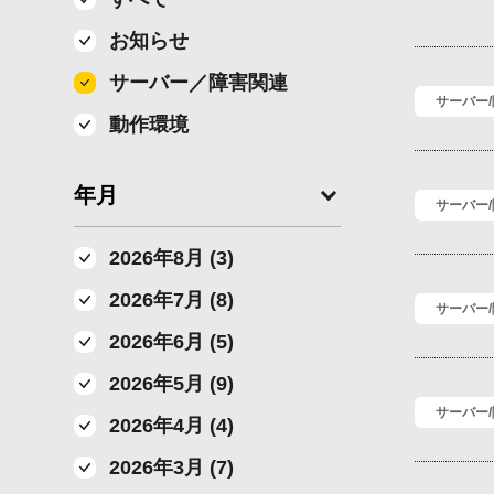
お知らせ
サーバー／障害関連
サーバー
動作環境
年月
サーバー
2026年8月 (3)
2026年7月 (8)
サーバー
2026年6月 (5)
2026年5月 (9)
サーバー
2026年4月 (4)
2026年3月 (7)