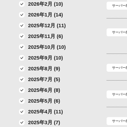
2026年2月 (10)
サーバー
2026年1月 (14)
2025年12月 (11)
サーバー
2025年11月 (6)
2025年10月 (10)
2025年9月 (10)
2025年8月 (9)
サーバー
2025年7月 (5)
2025年6月 (8)
サーバー
2025年5月 (6)
2025年4月 (11)
サーバー
2025年3月 (7)