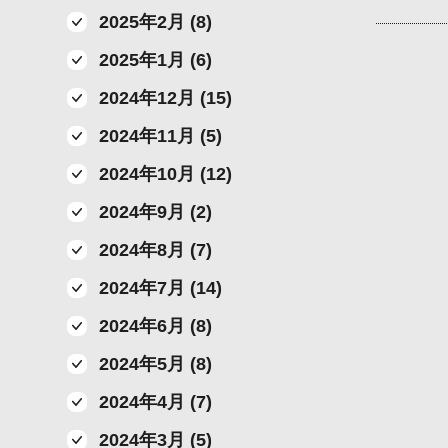
2025年2月 (8)
2025年1月 (6)
2024年12月 (15)
2024年11月 (5)
2024年10月 (12)
2024年9月 (2)
2024年8月 (7)
2024年7月 (14)
2024年6月 (8)
2024年5月 (8)
2024年4月 (7)
2024年3月 (5)