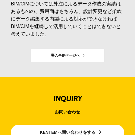
BIM/CIMについては外注によるデータ作成の実績は
あるものの、費用面はもちろん、設計変更など柔軟
にデータ編集する内製による対応ができなければ
BIM/CIMを継続して活用していくことはできないと
考えていました。
導入事例ページへ
INQUIRY
お問い合わせ
KENTEMへ問い合わせをする