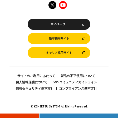
マイページ
新卒採用サイト
キャリア採用サイト
サイトのご利用にあたって
製品の不正使用について
個人情報保護について
SNSコミュニティガイドライン
情報セキュリティ基本方針
コンプライアンス基本方針
© KENSETSU SYSTEM All Rights Reserved.