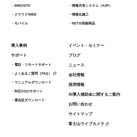
INNOSiTE
情報共有システム（ASP）
クラウド/WEB
情報化施工
モバイル
NETIS登録商品
導入事例
イベント・セミナー
サポート
ブログ
電話・リモートサポート
ニュース
よくあるご質問（FAQ）
会社情報
マニュアルダウンロード
採用情報
対応OSのサポート
AI導入補助金に関するご案内
適合証ダウンロード
お問い合わせ
サイトマップ
富士山ライブカメラ