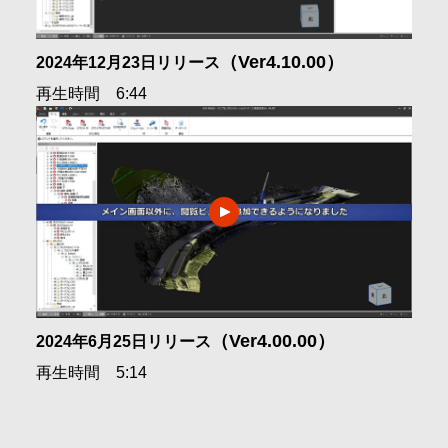
（Ver4.10.00）
2024年12月23日リリース
再生時間 6:44
（Ver4.00.00）
2024年6月25日リリース
再生時間 5:14