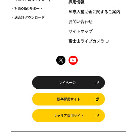
採用情報
対応OSのサポート
AI導入補助金に関するご案内
適合証ダウンロード
お問い合わせ
サイトマップ
富士山ライブカメラ
マイページ
新卒採用サイト
キャリア採用サイト