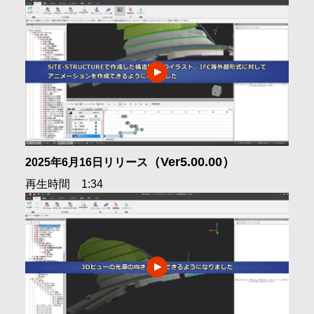
（Ver5.00.00）
2025年6月16日リリース
再生時間 1:34