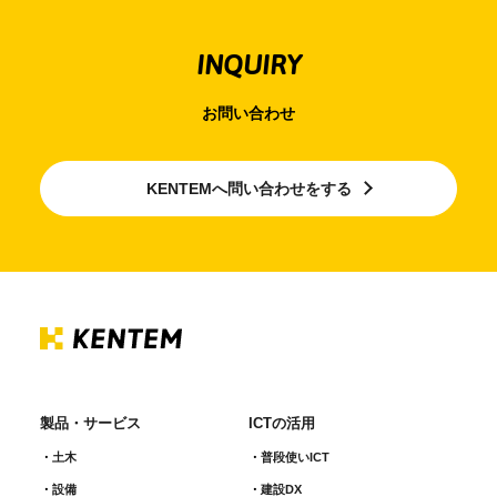
INQUIRY
お問い合わせ
KENTEMへ問い合わせをする
製品・サービス
ICTの活用
土木
普段使いICT
設備
建設DX