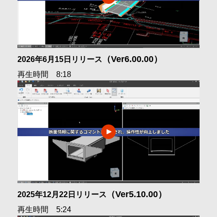
無償ビューア
会社情報
バージョンアップ情報
採用情報
（Ver6.00.00）
2026年6月15日リリース
再生時間 8:18
お問合せ・申込
資料請求
サイト内検索
（Ver5.10.00）
マイページ
2025年12月22日リリース
再生時間 5:24