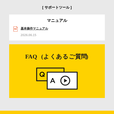
サポートツール
マニュアル
基本操作マニュアル
2026.06.15