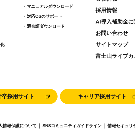
マニュアルダウンロード
採用情報
対応OSのサポート
AI導入補助金
適合証ダウンロード
お問い合わせ
サイトマップ
ヤ化
富士山ライブカ
新卒採用サイト
キャリア採用サイト
人情報保護について
SNSコミュニティガイドライン
情報セキュリ