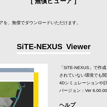
無償ビューア
ューアを、無償でダウンロードいただけます。
SiTE-NEXUS Viewer
「SiTE-NEXUS」で
されていない環境でも閲
4Dシミュレーションや
バージョン：Ver 6.00.0
ヘルプ