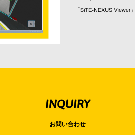
「SiTE-NEXUS Vi
INQUIRY
お問い合わせ