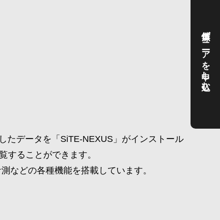
無償ビューアを申し込む
作成したデータを「SiTE-NEXUS」がインストール
覧することができます。
計測などの各種機能を搭載しています。
0