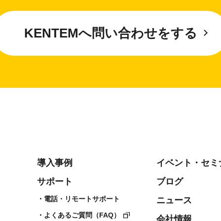
KENTEMへ問い合わせをする
導入事例
イベント・セミ
サポート
ブログ
電話・リモートサポート
ニュース
よくあるご質問（FAQ）
会社情報