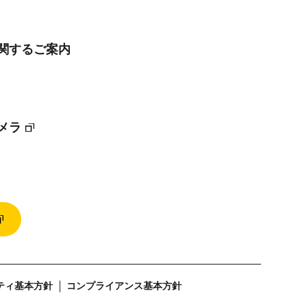
に関するご案内
メラ
ティ基本方針
コンプライアンス基本方針