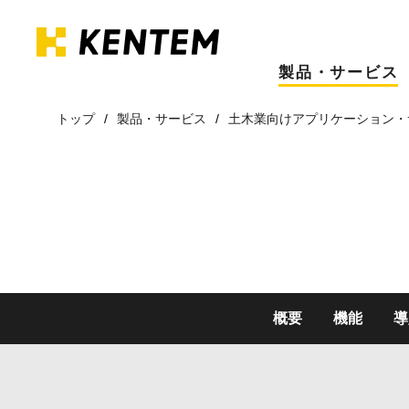
製品・サービス
トップ
製品・サービス
土木業向けアプリケーション・
概要
機能
導