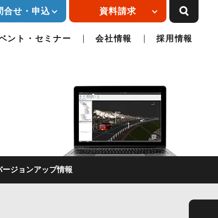
問合せ・申込
資料請求
ベント・セミナー
会社情報
採用情報
バージョンアップ情報