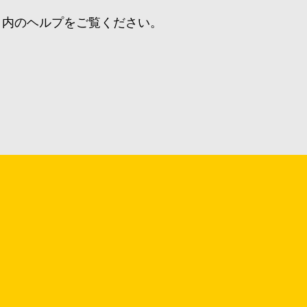
ewer」内のヘルプをご覧ください。