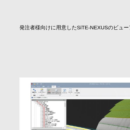
発注者様向けに用意したSiTE-NEXUSのビ