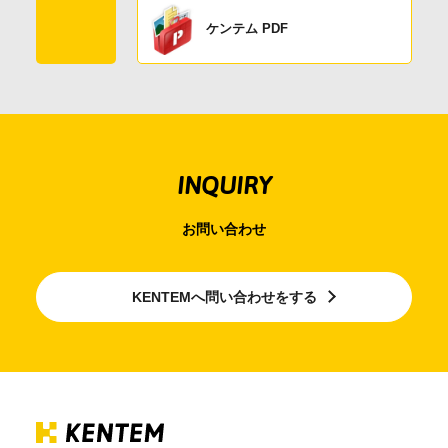
ケンテム PDF
INQUIRY
お問い合わせ
KENTEMへ問い合わせをする