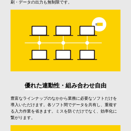
刷・データの出力も無制限です。
優れた連動性・組み合わせ自由
豊富なラインナップのなかから業務に必要なソフトだけを
導入いただけます。各ソフト間でデータを共有し、重複す
る入力作業を省きます。ミスを防ぐだけでなく、効率化に
繋がります。