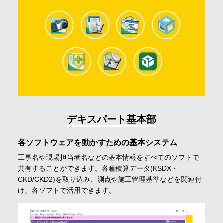
デキスパート基本部
各ソフトウェアを動かすための基本システム
工事名や現場担当者名などの基本情報をすべてのソフトで
共有することができます。各種積算データ(KSDX・
CKD/CKD2)を取り込み、測点や施工管理基準などを関連付
け、各ソフトで活用できます。