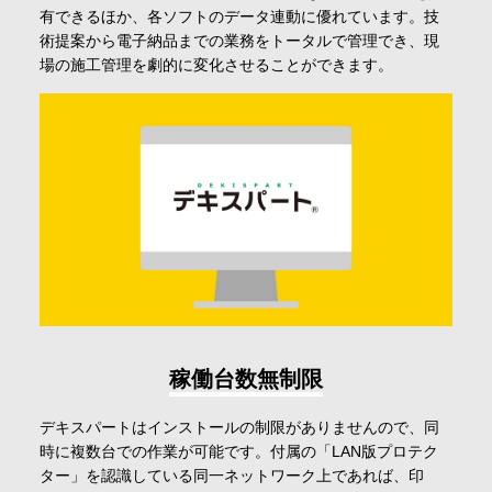
有できるほか、各ソフトのデータ連動に優れています。技
会社情報
術提案から電子納品までの業務をトータルで管理でき、現
場の施工管理を劇的に変化させることができます。
採用情報
お問合せ・申込
資料請求
サイト内検索
稼働台数無制限
デキスパートはインストールの制限がありませんので、同
マイページ
時に複数台での作業が可能です。付属の「LAN版プロテク
ター」を認識している同一ネットワーク上であれば、印