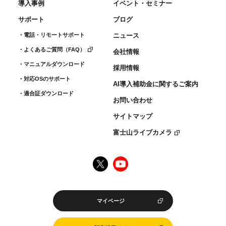
導入事例
イベント・セミナー
サポート
ブログ
電話・リモートサポート
ニュース
よくあるご質問（FAQ）
会社情報
マニュアルダウンロード
採用情報
対応OSのサポート
AI導入補助金に関するご案内
適合証ダウンロード
お問い合わせ
サイトマップ
富士山ライブカメラ
マイページ