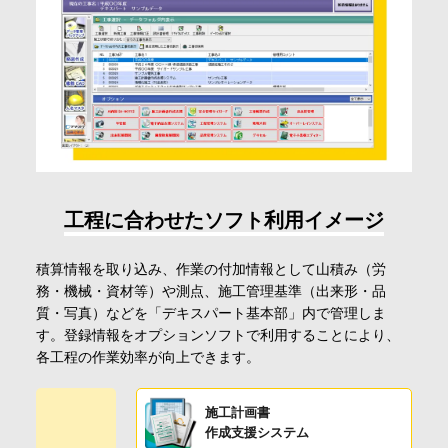
工程に合わせたソフト利用イメージ
積算情報を取り込み、作業の付加情報として山積み（労
務・機械・資材等）や測点、施工管理基準（出来形・品
質・写真）などを「デキスパート基本部」内で管理しま
す。登録情報をオプションソフトで利用することにより、
各工程の作業効率が向上できます。
施工計画書
作成支援システム