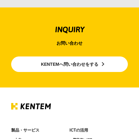
INQUIRY
お問い合わせ
KENTEMへ問い合わせをする
製品・サービス
ICTの活用