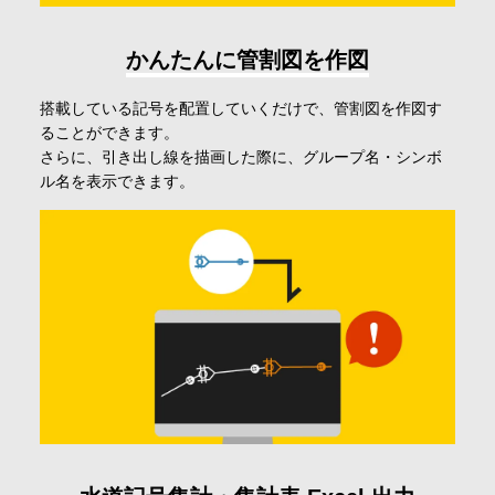
かんたんに管割図を作図
搭載している記号を配置していくだけで、管割図を作図す
ることができます。
さらに、引き出し線を描画した際に、グループ名・シンボ
ル名を表示できます。