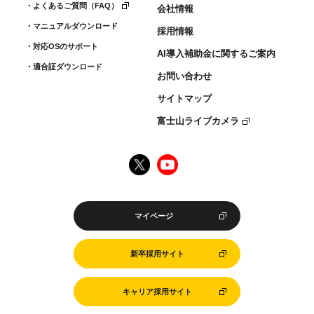
よくあるご質問（FAQ）
会社情報
マニュアルダウンロード
採用情報
対応OSのサポート
AI導入補助金に関するご案内
適合証ダウンロード
お問い合わせ
サイトマップ
富士山ライブカメラ
マイページ
新卒採用サイト
キャリア採用サイト