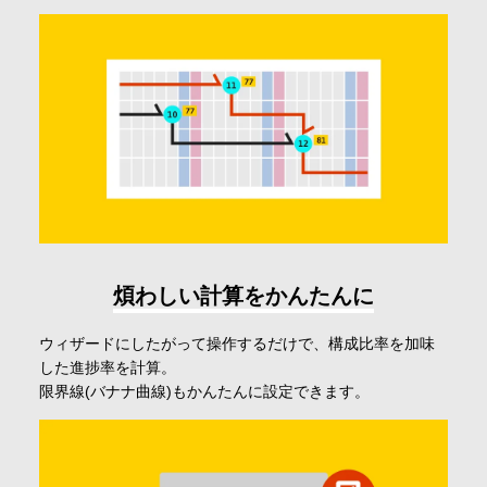
煩わしい計算をかんたんに
ウィザードにしたがって操作するだけで、構成比率を加味
した進捗率を計算。
限界線(バナナ曲線)もかんたんに設定できます。