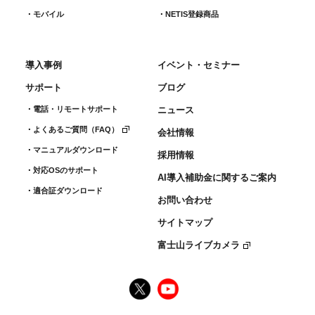
モバイル
NETIS登録商品
導入事例
イベント・セミナー
サポート
ブログ
電話・リモートサポート
ニュース
よくあるご質問（FAQ）
会社情報
マニュアルダウンロード
採用情報
対応OSのサポート
AI導入補助金に関するご案内
適合証ダウンロード
お問い合わせ
サイトマップ
富士山ライブカメラ