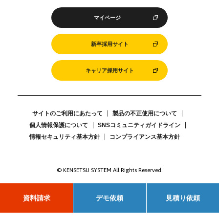
マイページ
新卒採用サイト
キャリア採用サイト
サイトのご利用にあたって
製品の不正使用について
個人情報保護について
SNSコミュニティガイドライン
情報セキュリティ基本方針
コンプライアンス基本方針
© KENSETSU SYSTEM All Rights Reserved.
資料請求
デモ依頼
見積り依頼