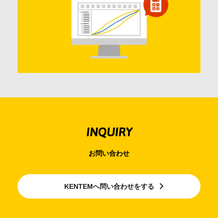
INQUIRY
お問い合わせ
KENTEMへ問い合わせをする