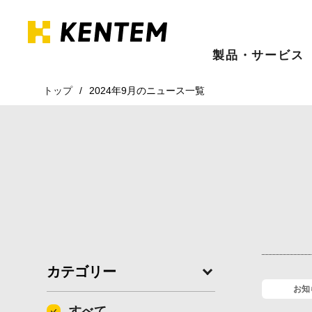
製品・サービス
トップ
2024年9月のニュース一覧
カテゴリー
お知
すべて