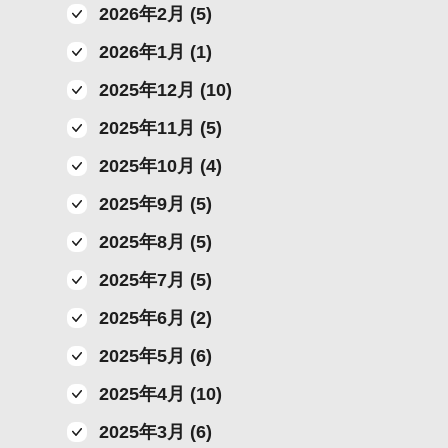
2026年2月 (5)
2026年1月 (1)
2025年12月 (10)
2025年11月 (5)
2025年10月 (4)
2025年9月 (5)
2025年8月 (5)
2025年7月 (5)
2025年6月 (2)
2025年5月 (6)
2025年4月 (10)
2025年3月 (6)