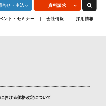
問合せ・申込
資料請求
ベント・セミナー
会社情報
採用情報
における価格改定について