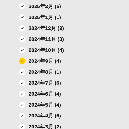
2025年2月 (5)
2025年1月 (1)
2024年12月 (3)
2024年11月 (3)
2024年10月 (4)
2024年9月 (4)
2024年8月 (1)
2024年7月 (6)
2024年6月 (4)
2024年5月 (4)
2024年4月 (6)
2024年3月 (2)