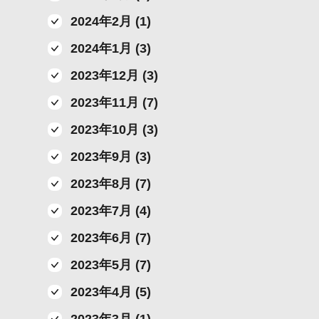
2024年2月 (1)
2024年1月 (3)
2023年12月 (3)
2023年11月 (7)
2023年10月 (3)
2023年9月 (3)
2023年8月 (7)
2023年7月 (4)
2023年6月 (7)
2023年5月 (7)
2023年4月 (5)