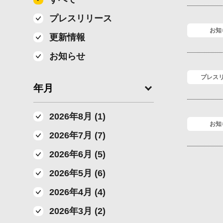
プレスリリース
お知
更新情報
お知らせ
プレス
年月
2026年8月 (1)
お知
2026年7月 (7)
2026年6月 (5)
2026年5月 (6)
2026年4月 (4)
2026年3月 (2)