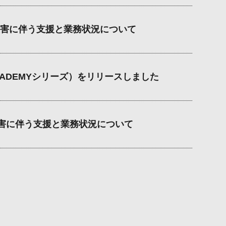
害に伴う支援と業務状況について
ACADEMYシリーズ）をリリースしました
災害に伴う支援と業務状況について