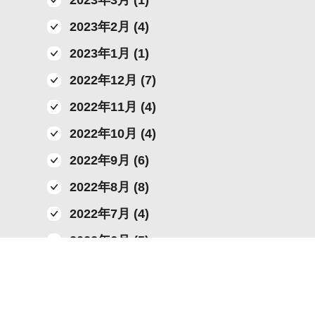
2023年3月 (1)
2023年2月 (4)
2023年1月 (1)
2022年12月 (7)
2022年11月 (4)
2022年10月 (4)
2022年9月 (6)
2022年8月 (8)
2022年7月 (4)
2022年6月 (5)
2022年5月 (4)
2022年4月 (5)