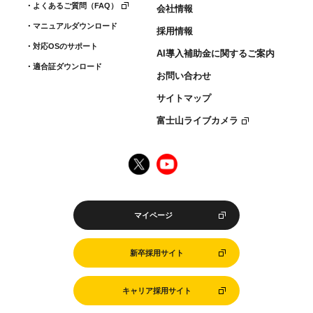
よくあるご質問（FAQ）
会社情報
マニュアルダウンロード
採用情報
対応OSのサポート
AI導入補助金に関するご案内
適合証ダウンロード
お問い合わせ
サイトマップ
富士山ライブカメラ
マイページ
新卒採用サイト
キャリア採用サイト