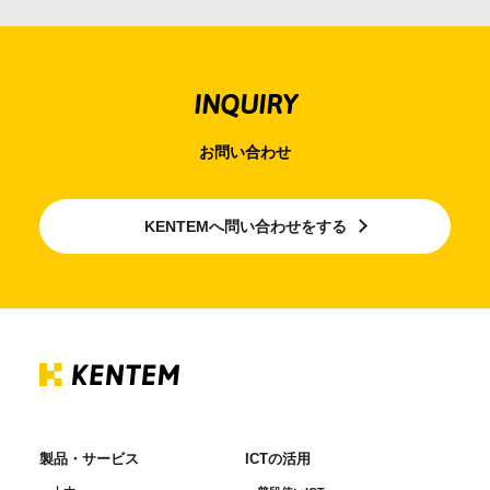
INQUIRY
お問い合わせ
KENTEMへ問い合わせをする
製品・サービス
ICTの活用