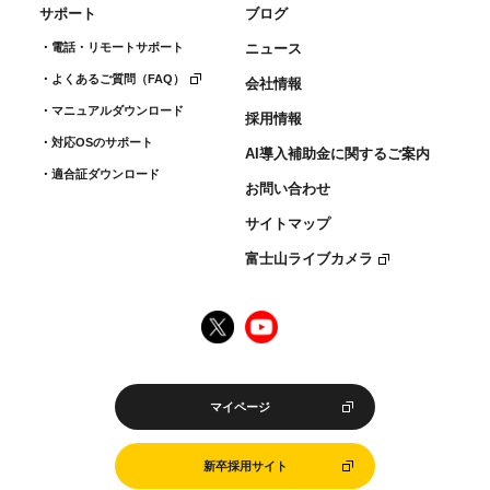
サポート
ブログ
電話・リモートサポート
ニュース
よくあるご質問（FAQ）
会社情報
マニュアルダウンロード
採用情報
対応OSのサポート
AI導入補助金に関するご案内
適合証ダウンロード
お問い合わせ
サイトマップ
富士山ライブカメラ
マイページ
新卒採用サイト