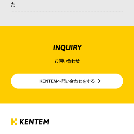
た
会社情報
採用情報
INQUIRY
お問合せ・申込
お問い合わせ
資料請求
KENTEMへ問い合わせをする
サイト内検索
マイページ