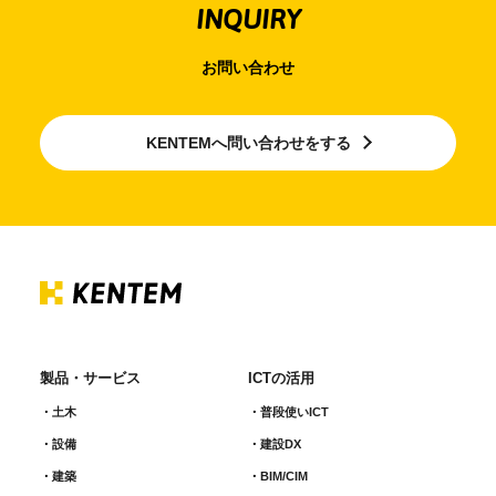
INQUIRY
お問い合わせ
KENTEMへ問い合わせをする
製品・サービス
ICTの活用
土木
普段使いICT
設備
建設DX
建築
BIM/CIM