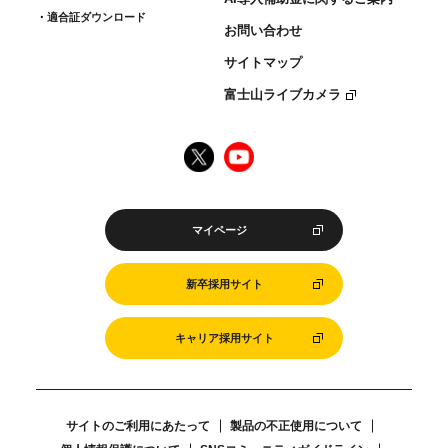
適合証ダウンロード
お問い合わせ
サイトマップ
富士山ライブカメラ
マイページ
新卒採用サイト
キャリア採用サイト
サイトのご利用にあたって
製品の不正使用について