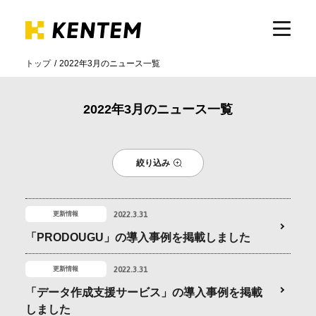
トップ
2022年3月のニュース一覧
製品・サービス
2022年3月のニュース一覧
ICTの活用
絞り込み
導入事例
2022.3.31
更新情報
サポート
「PRODOUGU」の導入事例を掲載しました
2022.3.31
更新情報
イベント・セミナー
「データ作成支援サービス」の導入事例を掲載
しました