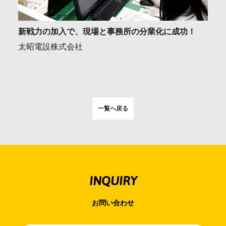
新戦力の加入で、現場と事務所の分業化に成功！
太昭電設株式会社
一覧へ戻る
INQUIRY
お問い合わせ