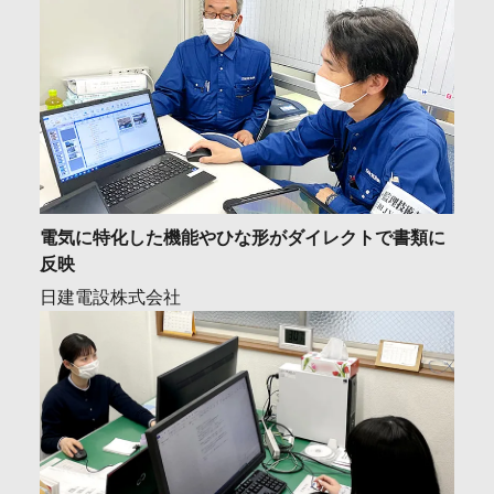
電気に特化した機能やひな形がダイレクトで書類に
反映
日建電設株式会社