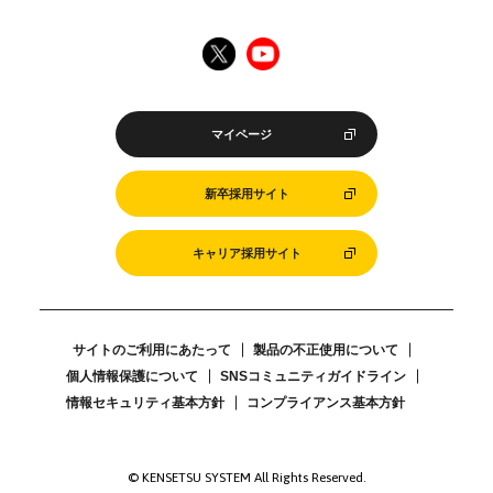
マイページ
新卒採用サイト
キャリア採用サイト
サイトのご利用にあたって
製品の不正使用について
個人情報保護について
SNSコミュニティガイドライン
情報セキュリティ基本方針
コンプライアンス基本方針
© KENSETSU SYSTEM All Rights Reserved.