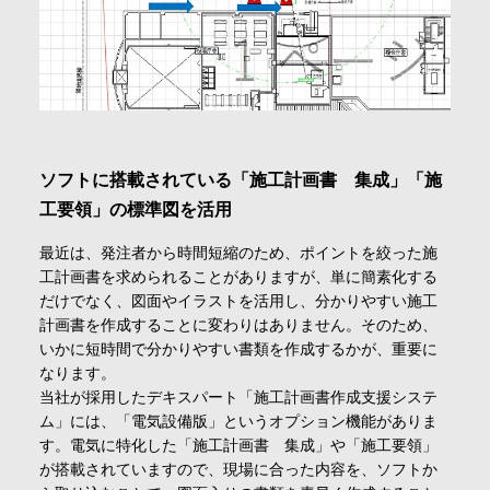
ソフトに搭載されている「施工計画書 集成」「施
工要領」の標準図を活用
最近は、発注者から時間短縮のため、ポイントを絞った施
工計画書を求められることがありますが、単に簡素化する
だけでなく、図面やイラストを活用し、分かりやすい施工
計画書を作成することに変わりはありません。そのため、
いかに短時間で分かりやすい書類を作成するかが、重要に
なります。
当社が採用したデキスパート「施工計画書作成支援システ
ム」には、「電気設備版」というオプション機能がありま
す。電気に特化した「施工計画書 集成」や「施工要領」
が搭載されていますので、現場に合った内容を、ソフトか