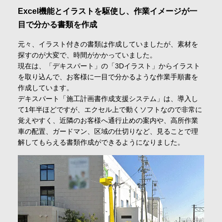
Excel機能とイラストを駆使し、作業イメージが一
目で分かる書類を作成
元々、イラスト付きの書類は作成していましたが、素材を
探すのが大変で、時間がかかっていました。
現在は、「デキスパート」の「3Dイラスト」からイラスト
を取り込んで、お客様に一目で分かるような作業手順書を
作成しています。
デキスパート「施工計画書作成支援システム」は、導入し
て1年半ほどですが、エクセル上で動くソフトなので非常に
覚えやすく、近隣のお客様へ通行止めの案内や、高所作業
車の配置、ガードマン、区域の仕切りなど、見ることで理
解してもらえる書類作成ができるようになりました。