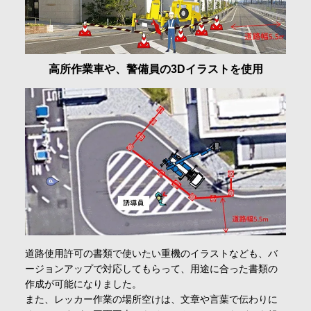
高所作業車や、警備員の3Dイラストを使用
道路使用許可の書類で使いたい重機のイラストなども、バ
ージョンアップで対応してもらって、用途に合った書類の
作成が可能になりました。
また、レッカー作業の場所空けは、文章や言葉で伝わりに