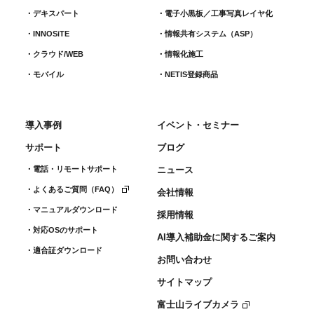
デキスパート
電子小黒板／工事写真レイヤ化
INNOSiTE
情報共有システム（ASP）
クラウド/WEB
情報化施工
モバイル
NETIS登録商品
導入事例
イベント・セミナー
サポート
ブログ
電話・リモートサポート
ニュース
よくあるご質問（FAQ）
会社情報
マニュアルダウンロード
採用情報
対応OSのサポート
AI導入補助金に関するご案内
適合証ダウンロード
お問い合わせ
サイトマップ
富士山ライブカメラ