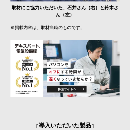
取材にご協力いただいた、石井さん（右）と鈴木さ
ん（左）
※掲載内容は、取材当時のものです。
導入いただいた製品