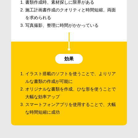
書類作成時、素材探しに限界がある
施工計画書作成のクオリティと時間短縮、両面
を求められる
写真撮影、整理に時間がかかっている
効果
イラスト搭載のソフトを使うことで、よりリア
ルな書類の作成が可能に
オリジナルな書類を作成、ひな形を使うことで
大幅な効率アップ
スマートフォンアプリを使用することで、大幅
な時間短縮に成功