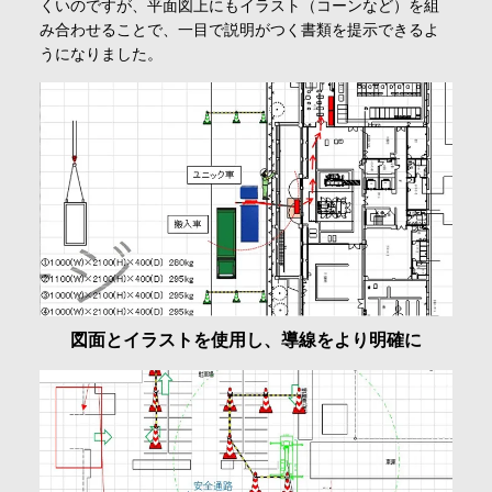
くいのですが、平面図上にもイラスト（コーンなど）を組
み合わせることで、一目で説明がつく書類を提示できるよ
うになりました。
図面とイラストを使用し、導線をより明確に