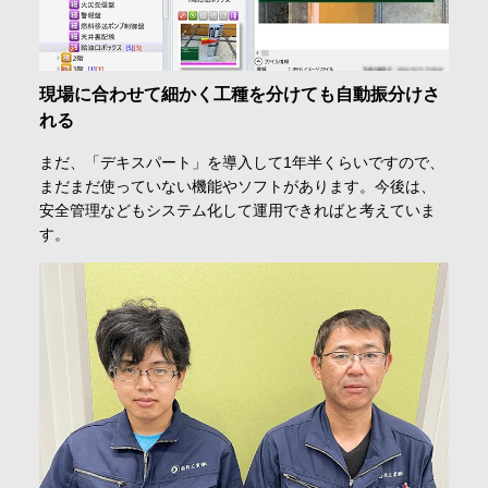
現場に合わせて細かく工種を分けても自動振分けさ
れる
まだ、「デキスパート」を導入して1年半くらいですので、
まだまだ使っていない機能やソフトがあります。今後は、
安全管理などもシステム化して運用できればと考えていま
す。