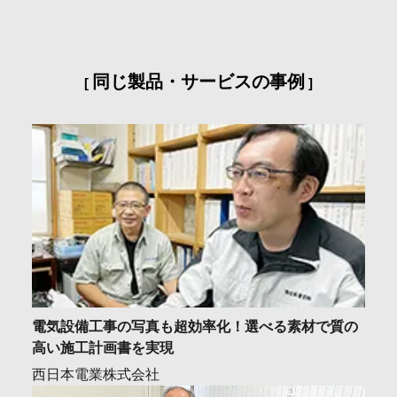
同じ製品・サービスの事例
電気設備工事の写真も超効率化！選べる素材で質の
高い施工計画書を実現
西日本電業株式会社