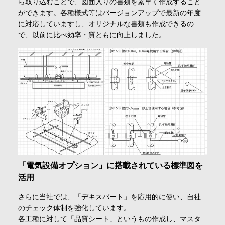
ら取り込むことで、図面入りの書類を素早く作成すること
ができます。各種様式等はバージョンアップで最新の年度
に対応していますし、オリジナルな書類も作成できるの
で、以前に比べ効率・質ともに向上しました。
「電気設備オプション」に搭載されている標準図を
活用
さらに当社では、「デキスパート」を応用的に使い、自社
のチェック体制を強化しています。
各工種に対して「品質シート」というもの作成し、マスタ