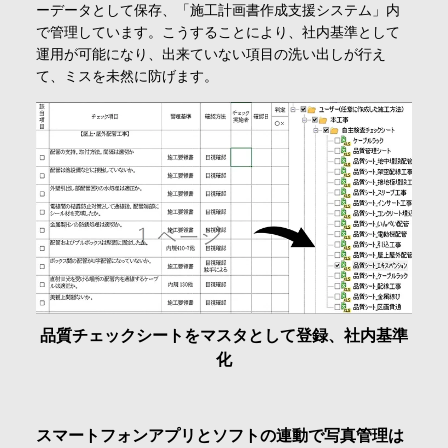
ーデータとして保存、「施工計画書作成支援システム」内
で管理しています。こうすることにより、社内基準として
運用が可能になり、出来ていない項目の洗い出しが行え
て、ミスを未然に防げます。
品質チェックシートをマスタとして登録、社内基準
化
スマートフォンアプリとソフトの連動で写真管理は