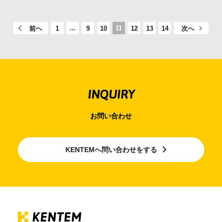
…
11
前へ
1
9
10
12
13
14
次へ
INQUIRY
お問い合わせ
KENTEMへ問い合わせをする