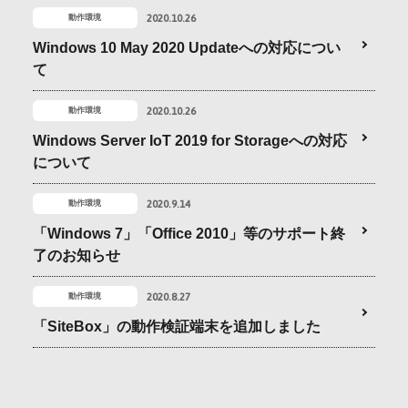
2020.10.26
動作環境
Windows 10 May 2020 Updateへの対応につい
て
2020.10.26
動作環境
Windows Server IoT 2019 for Storageへの対応
について
2020.9.14
動作環境
「Windows 7」「Office 2010」等のサポート終
了のお知らせ
2020.8.27
動作環境
「SiteBox」の動作検証端末を追加しました