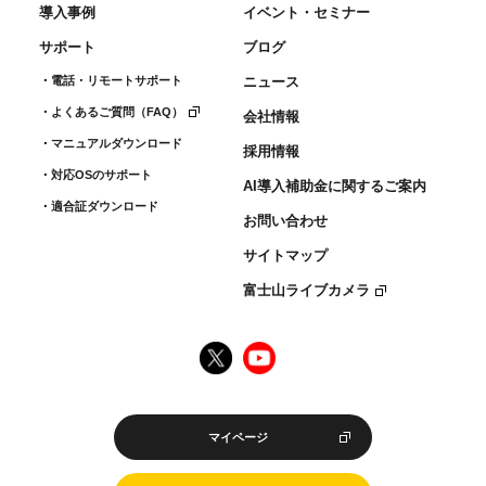
導入事例
イベント・セミナー
サポート
ブログ
電話・リモートサポート
ニュース
よくあるご質問（FAQ）
会社情報
マニュアルダウンロード
採用情報
対応OSのサポート
AI導入補助金に関するご案内
適合証ダウンロード
お問い合わせ
サイトマップ
富士山ライブカメラ
マイページ