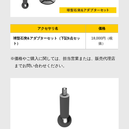
アクセサリ名
価格
球型石突&アダプターセット（下記6点セッ
18,000円（税
ト）
抜）
価格やご購入に関しては、担当営業または、販売代理店
までお問い合わせください。