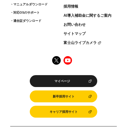
マニュアルダウンロード
採用情報
対応OSのサポート
AI導入補助金に関するご案内
適合証ダウンロード
お問い合わせ
サイトマップ
富士山ライブカメラ
マイページ
新卒採用サイト
キャリア採用サイト