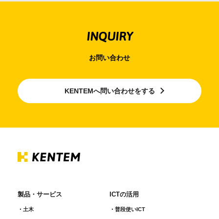
INQUIRY
お問い合わせ
KENTEMへ問い合わせをする
製品・サービス
ICTの活用
土木
普段使いICT