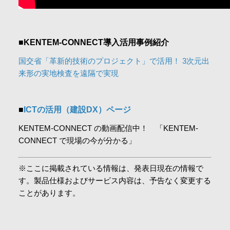
■KENTEM-CONNECT導入活用事例紹介
国交省「革新的技術のプロジェクト」で活用！ 3次元出
来形の実地検査を遠隔で実現
■
ICTの活用（建設DX）ページ
KENTEM-CONNECT の動画配信中！ 「KENTEM-
CONNECT で現場の今が分かる」
※ここに掲載されている情報は、発表日現在の情報で
す。製品仕様およびサービス内容は、予告なく変更する
ことがあります。