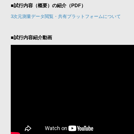
■試行内容（概要）の紹介（PDF）
3次元測量データ閲覧・共有プラットフォームについて
■試行内容紹介動画