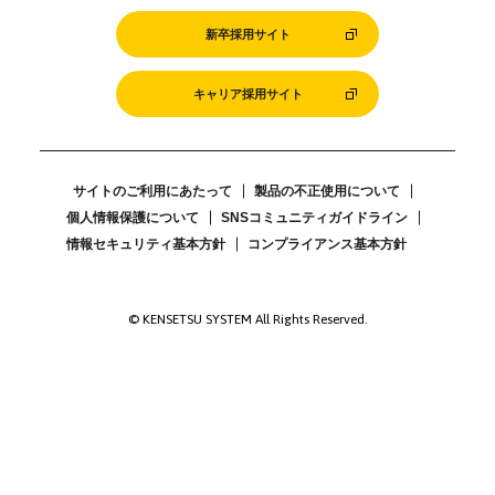
新卒採用サイト
キャリア採用サイト
サイトのご利用にあたって
製品の不正使用について
個人情報保護について
SNSコミュニティガイドライン
情報セキュリティ基本方針
コンプライアンス基本方針
© KENSETSU SYSTEM All Rights Reserved.