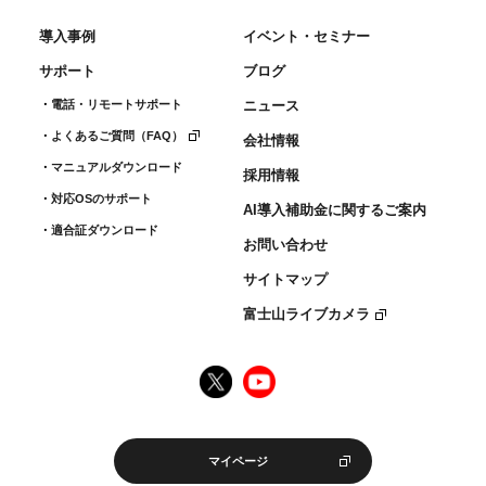
導入事例
イベント・セミナー
サポート
ブログ
電話・リモートサポート
ニュース
よくあるご質問（FAQ）
会社情報
マニュアルダウンロード
採用情報
対応OSのサポート
AI導入補助金に関するご案内
適合証ダウンロード
お問い合わせ
サイトマップ
富士山ライブカメラ
マイページ