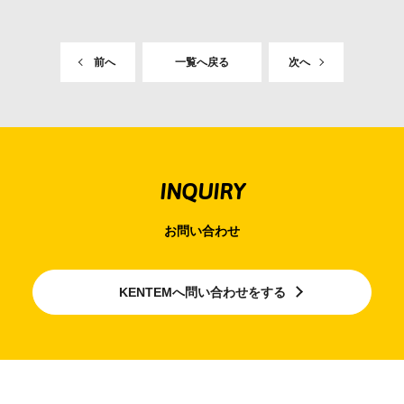
前へ
一覧へ戻る
次へ
INQUIRY
お問い合わせ
KENTEMへ問い合わせをする