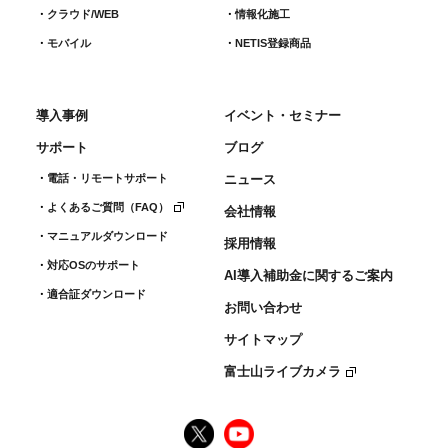
クラウド/WEB
情報化施工
モバイル
NETIS登録商品
導入事例
イベント・セミナー
サポート
ブログ
電話・リモートサポート
ニュース
よくあるご質問（FAQ）
会社情報
マニュアルダウンロード
採用情報
対応OSのサポート
AI導入補助金に関するご案内
適合証ダウンロード
お問い合わせ
サイトマップ
富士山ライブカメラ