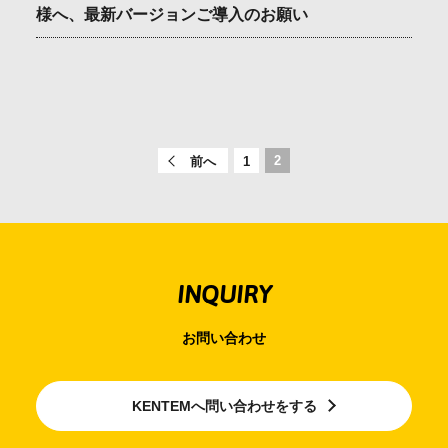
様へ、最新バージョンご導入のお願い​
会社情報
採用情報
お問合せ・申込
2
前へ
1
資料請求
INQUIRY
サイト内検索
お問い合わせ
マイページ
KENTEMへ問い合わせをする