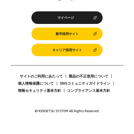
マイページ
新卒採用サイト
キャリア採用サイト
サイトのご利用にあたって
製品の不正使用について
個人情報保護について
SNSコミュニティガイドライン
情報セキュリティ基本方針
コンプライアンス基本方針
© KENSETSU SYSTEM All Rights Reserved.