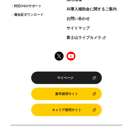
対応OSのサポート
AI導入補助金に関するご案内
適合証ダウンロード
お問い合わせ
サイトマップ
富士山ライブカメラ
マイページ
新卒採用サイト
キャリア採用サイト