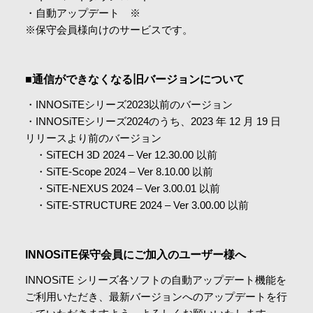
・自動アップデート ※​
※保守会員様向けのサービスです。​
■通信ができなくなる旧バージョンについて
・INNOSiTEシリーズ2023以前のバージョン​
・INNOSiTEシリーズ2024のうち、2023 年 12 月 19 日
リリースより前のバージョン​
・SiTECH 3D 2024 – Ver 12.30.00 以前​
・SiTE-Scope 2024 – Ver 8.10.00 以前​
・SiTE-NEXUS 2024 – Ver 3.00.01 以前​
・SiTE-STRUCTURE 2024 – Ver 3.00.00 以前
INNOSiTE保守会員にご加入のユーザー様へ​
INNOSiTE シリーズ各ソフトの自動アップデート機能を
ご利用いただき、最新バージョンへのアップデートを行