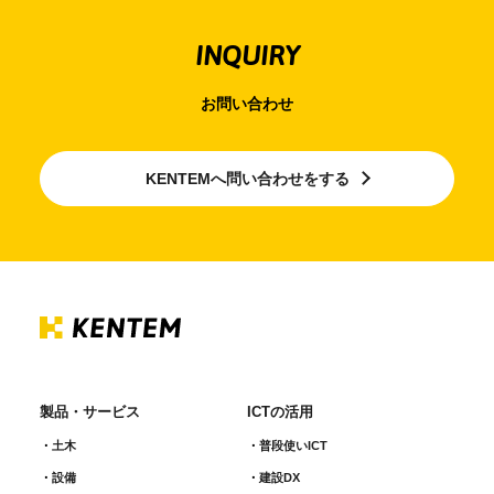
INQUIRY
お問い合わせ
KENTEMへ問い合わせをする
製品・サービス
ICTの活用
土木
普段使いICT
設備
建設DX