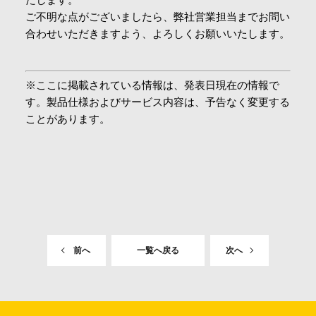
ご不明な点がございましたら、弊社営業担当までお問い
合わせいただきますよう、よろしくお願いいたします。​
※ここに掲載されている情報は、発表日現在の情報で
す。製品仕様およびサービス内容は、予告なく変更する
ことがあります。
前へ
一覧へ戻る
次へ