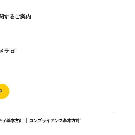
に関するご案内
メラ
ティ基本方針
コンプライアンス基本方針