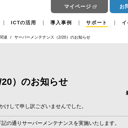
マイページ
お
ICTの活用
導入事例
サポート
イ
害関連
サーバーメンテナンス（2/20）のお知らせ
/20）のお知らせ
かけして申し訳ございませんでした。
、下記の通りサーバーメンテナンスを実施いたします。