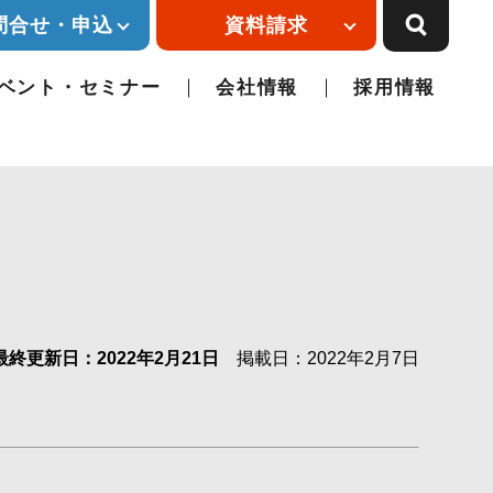
問合せ・申込
資料請求
ベント・セミナー
会社情報
採用情報
最終更新日：2022年2月21日
掲載日：2022年2月7日