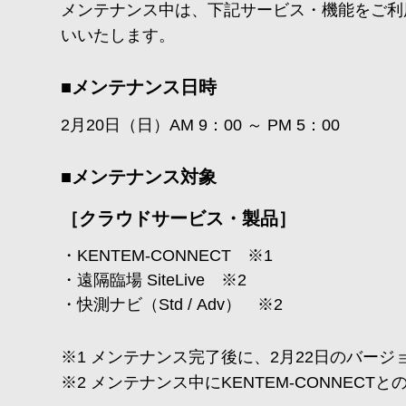
メンテナンス中は、下記サービス・機能をご利
いいたします。
■メンテナンス日時
2月20日（日）AM 9：00 ～ PM 5：00
■メンテナンス対象
［クラウドサービス・製品］
KENTEM-CONNECT ※1
遠隔臨場 SiteLive ※2
快測ナビ（Std / Adv） ※2
※1 メンテナンス完了後に、2月22日のバー
※2 メンテナンス中にKENTEM-CONNEC