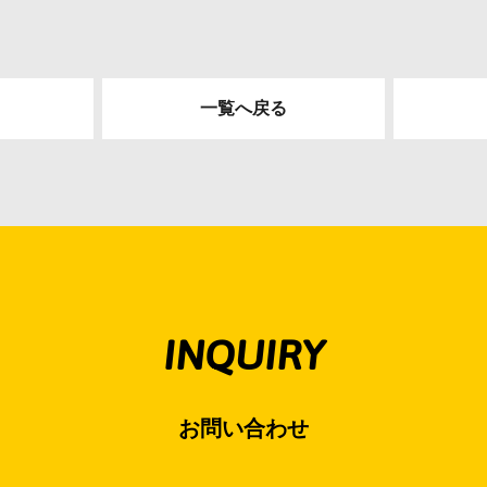
一覧へ戻る
INQUIRY
お問い合わせ