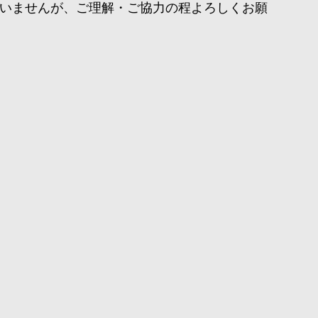
いませんが、ご理解・ご協力の程よろしくお願