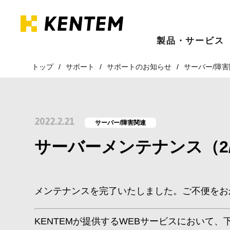
製品・サービス
トップ
サポート
サポートのお知らせ
サーバー/障
2022.2.21
サーバー/障害関連
サーバーメンテナンス（2
メンテナンスを完了いたしました。ご不便をお
KENTEMが提供するWEBサービスにおいて