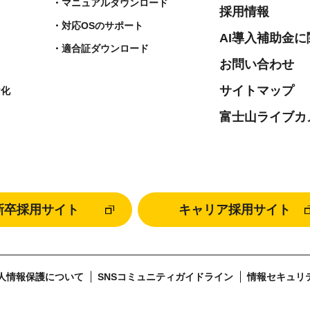
マニュアルダウンロード
採用情報
対応OSのサポート
AI導入補助金
適合証ダウンロード
お問い合わせ
サイトマップ
ヤ化
富士山ライブカ
新卒採用サイト
キャリア採用サイト
人情報保護について
SNSコミュニティガイドライン
情報セキュリ