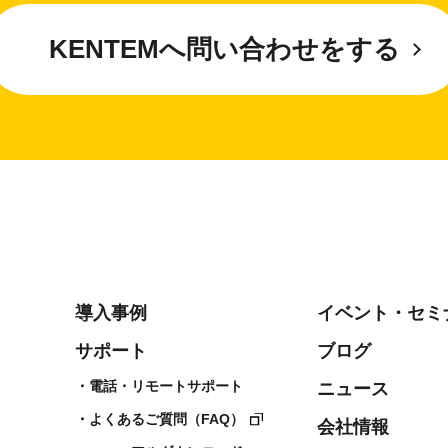
KENTEMへ問い合わせをする
導入事例
イベント・セミ
サポート
ブログ
電話・リモートサポート
ニュース
よくあるご質問（FAQ）
会社情報