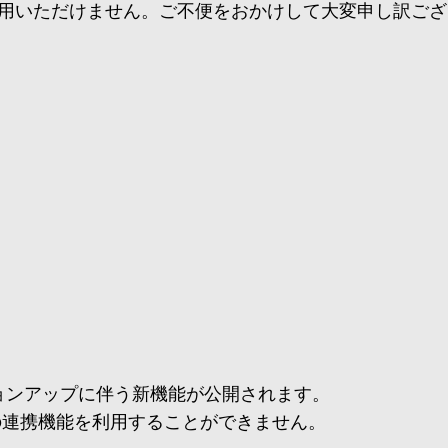
用いただけません。ご不便をおかけして大変申し訳ござ
ジョンアップに伴う新機能が公開されます。
Tとの連携機能を利用することができません。