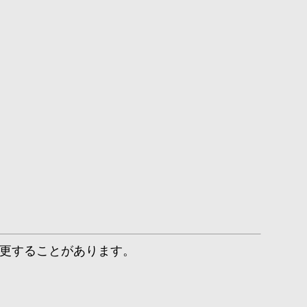
更することがあります。