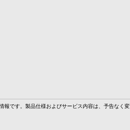
情報です。製品仕様およびサービス内容は、予告なく変