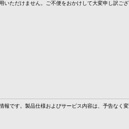
用いただけません。ご不便をおかけして大変申し訳ござ
）
情報です。製品仕様およびサービス内容は、予告なく変