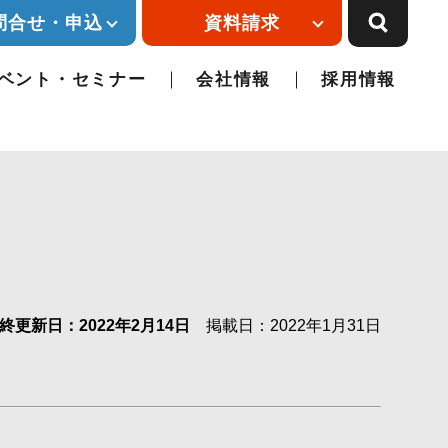
問合せ・申込
資料請求
ベント・セミナー
会社情報
採用情報
終更新日：2022年2月14日
掲載日：2022年1月31日
。