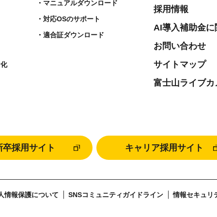
マニュアルダウンロード
採用情報
対応OSのサポート
AI導入補助金
適合証ダウンロード
お問い合わせ
サイトマップ
ヤ化
富士山ライブカ
新卒採用サイト
キャリア採用サイト
人情報保護について
SNSコミュニティガイドライン
情報セキュリ