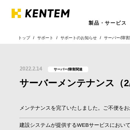
製品・サービス
トップ
サポート
サポートのお知らせ
サーバー/障
2022.2.14
サーバー/障害関連
サーバーメンテナンス（2
メンテナンスを完了いたしました。ご不便をお
建設システムが提供するWEBサービスにおい