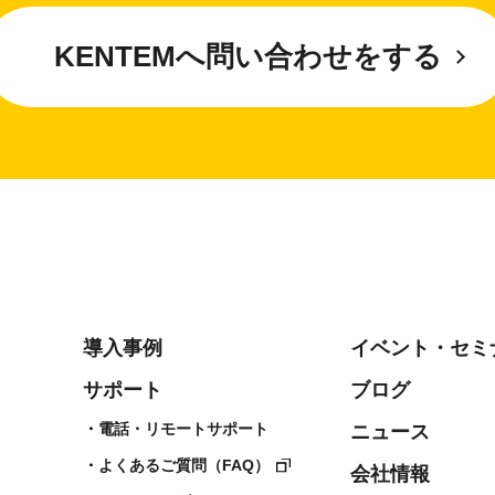
KENTEMへ問い合わせをする
導入事例
イベント・セミ
サポート
ブログ
電話・リモートサポート
ニュース
よくあるご質問（FAQ）
会社情報