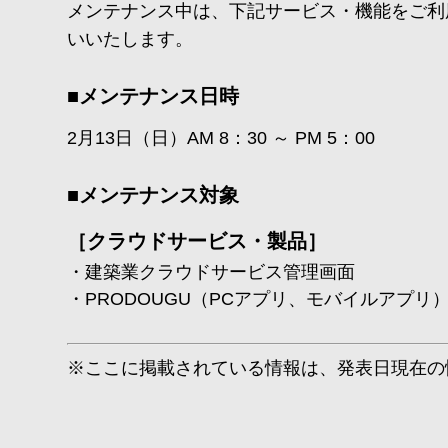
メンテナンス中は、下記サービス・機能をご利
いいたします。
■メンテナンス日時
2月13日（日）AM 8：30 ～ PM 5：00
■メンテナンス対象
［クラウドサービス・製品］
建築業クラウドサービス管理画面
PRODOUGU（PCアプリ、モバイルアプリ
※ここに掲載されている情報は、発表日現在の