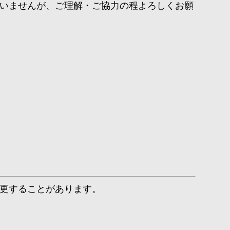
いませんが、ご理解・ご協力の程よろしくお願
更することがあります。