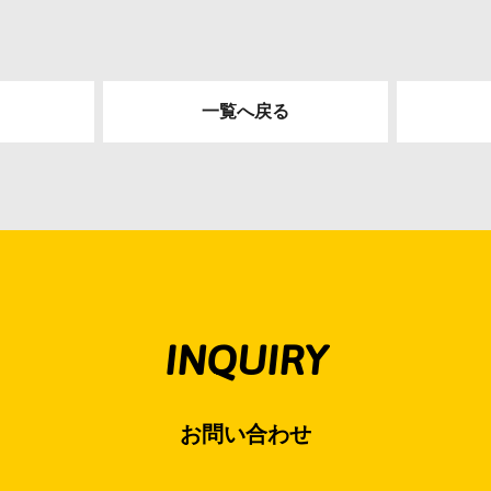
一覧へ戻る
INQUIRY
お問い合わせ