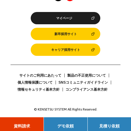
マイページ
新卒採用サイト
キャリア採用サイト
サイトのご利用にあたって
製品の不正使用について
個人情報保護について
SNSコミュニティガイドライン
情報セキュリティ基本方針
コンプライアンス基本方針
© KENSETSU SYSTEM All Rights Reserved.
資料請求
デモ依頼
見積り依頼