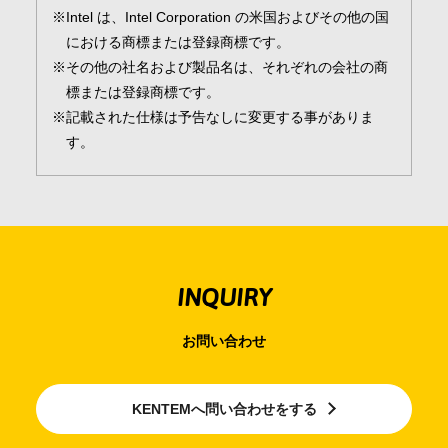
Intel は、Intel Corporation の米国およびその他の国
における商標または登録商標です。
その他の社名および製品名は、それぞれの会社の商
標または登録商標です。
記載された仕様は予告なしに変更する事がありま
す。
INQUIRY
お問い合わせ
KENTEMへ問い合わせをする