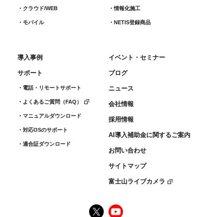
クラウド/WEB
情報化施工
モバイル
NETIS登録商品
導入事例
イベント・セミナー
サポート
ブログ
電話・リモートサポート
ニュース
よくあるご質問（FAQ）
会社情報
マニュアルダウンロード
採用情報
対応OSのサポート
AI導入補助金に関するご案内
適合証ダウンロード
お問い合わせ
サイトマップ
富士山ライブカメラ