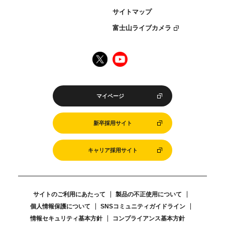
サイトマップ
富士山ライブカメラ
マイページ
新卒採用サイト
キャリア採用サイト
サイトのご利用にあたって
製品の不正使用について
個人情報保護について
SNSコミュニティガイドライン
情報セキュリティ基本方針
コンプライアンス基本方針