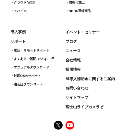
クラウド/WEB
情報化施工
モバイル
NETIS登録商品
導入事例
イベント・セミナー
サポート
ブログ
電話・リモートサポート
ニュース
よくあるご質問（FAQ）
会社情報
マニュアルダウンロード
採用情報
対応OSのサポート
AI導入補助金に関するご案内
適合証ダウンロード
お問い合わせ
サイトマップ
富士山ライブカメラ