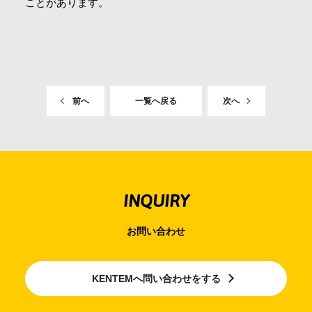
ことがあります。
前へ
一覧へ戻る
次へ
INQUIRY
お問い合わせ
KENTEMへ問い合わせをする