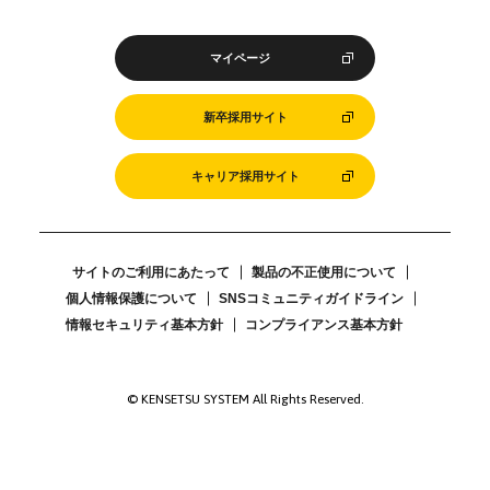
マイページ
新卒採用サイト
キャリア採用サイト
サイトのご利用にあたって
製品の不正使用について
個人情報保護について
SNSコミュニティガイドライン
情報セキュリティ基本方針
コンプライアンス基本方針
© KENSETSU SYSTEM All Rights Reserved.