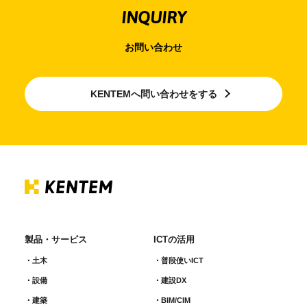
INQUIRY
お問い合わせ
KENTEMへ問い合わせをする
製品・サービス
ICTの活用
土木
普段使いICT
設備
建設DX
建築
BIM/CIM