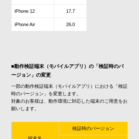
iPhone 12
17.7
iPhone Air
26.0
■動作検証端末（モバイルアプリ）の「検証時のバ
ージョン」の変更
一部の動作検証端末（モバイルアプリ）における「検証
時のバージョン」を変更します。
対象のお客様は、動作環境に対応した端末のご用意をお
願いします。
検証時のバージョン
端末名