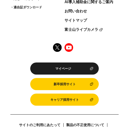
AI導入補助金に関するご案内
適合証ダウンロード
お問い合わせ
サイトマップ
富士山ライブカメラ
マイページ
新卒採用サイト
キャリア採用サイト
サイトのご利用にあたって
製品の不正使用について