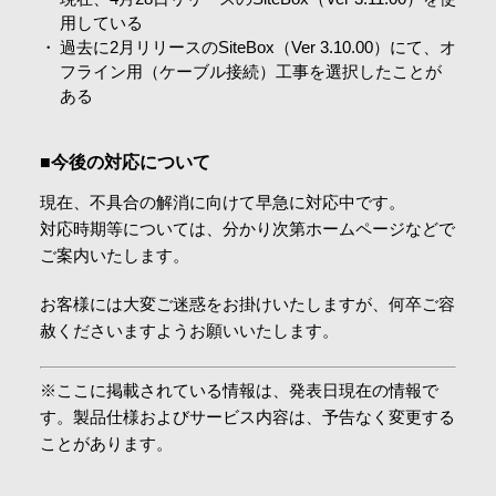
用している
過去に2月リリースのSiteBox（Ver 3.10.00）にて、オ
フライン用（ケーブル接続）工事を選択したことが
ある
■今後の対応について
現在、不具合の解消に向けて早急に対応中です。
対応時期等については、分かり次第ホームページなどで
ご案内いたします。
お客様には大変ご迷惑をお掛けいたしますが、何卒ご容
赦くださいますようお願いいたします。
※ここに掲載されている情報は、発表日現在の情報で
す。製品仕様およびサービス内容は、予告なく変更する
ことがあります。