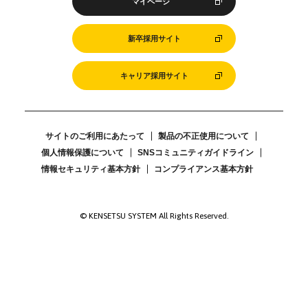
マイページ
新卒採用サイト
キャリア採用サイト
サイトのご利用にあたって
製品の不正使用について
個人情報保護について
SNSコミュニティガイドライン
情報セキュリティ基本方針
コンプライアンス基本方針
© KENSETSU SYSTEM All Rights Reserved.