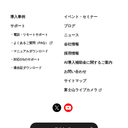
導入事例
イベント・セミナー
サポート
ブログ
電話・リモートサポート
ニュース
よくあるご質問（FAQ）
会社情報
マニュアルダウンロード
採用情報
対応OSのサポート
AI導入補助金に関するご案内
適合証ダウンロード
お問い合わせ
サイトマップ
富士山ライブカメラ