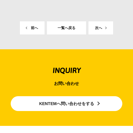
前へ
一覧へ戻る
次へ
INQUIRY
お問い合わせ
KENTEMへ問い合わせをする