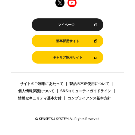
マイページ
新卒採用サイト
キャリア採用サイト
サイトのご利用にあたって
製品の不正使用について
個人情報保護について
SNSコミュニティガイドライン
情報セキュリティ基本方針
コンプライアンス基本方針
© KENSETSU SYSTEM All Rights Reserved.