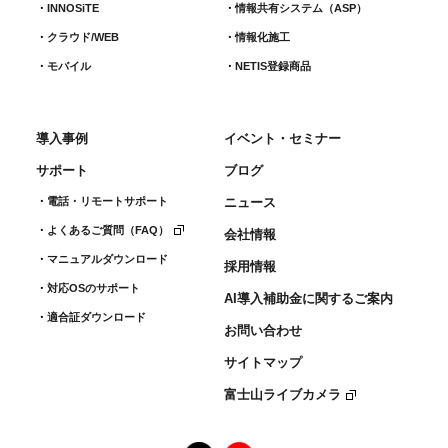
INNOSiTE
情報共有システム（ASP）
クラウド/WEB
情報化施工
モバイル
NETIS登録商品
導入事例
イベント・セミナー
サポート
ブログ
電話・リモートサポート
ニュース
よくあるご質問（FAQ）
会社情報
マニュアルダウンロード
採用情報
対応OSのサポート
AI導入補助金に関するご案内
適合証ダウンロード
お問い合わせ
サイトマップ
富士山ライブカメラ