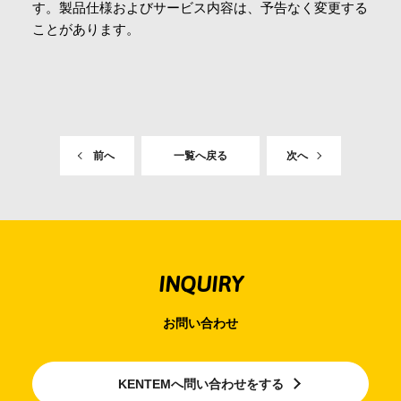
す。製品仕様およびサービス内容は、予告なく変更する
ことがあります。
前へ
一覧へ戻る
次へ
INQUIRY
お問い合わせ
KENTEMへ問い合わせをする