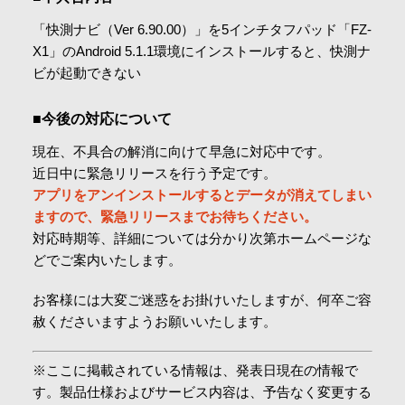
「快測ナビ（Ver 6.90.00）」を5インチタフパッド「FZ-
X1」のAndroid 5.1.1環境にインストールすると、快測ナ
ビが起動できない
■今後の対応について
現在、不具合の解消に向けて早急に対応中です。
近日中に緊急リリースを行う予定です。
アプリをアンインストールするとデータが消えてしまい
ますので、緊急リリースまでお待ちください。
対応時期等、詳細については分かり次第ホームページな
どでご案内いたします。
お客様には大変ご迷惑をお掛けいたしますが、何卒ご容
赦くださいますようお願いいたします。
※ここに掲載されている情報は、発表日現在の情報で
す。製品仕様およびサービス内容は、予告なく変更する