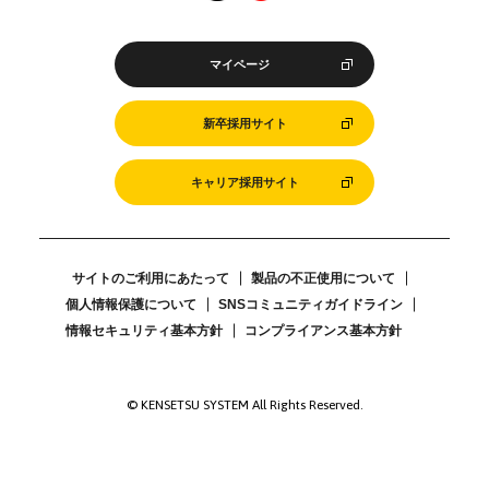
マイページ
新卒採用サイト
キャリア採用サイト
サイトのご利用にあたって
製品の不正使用について
個人情報保護について
SNSコミュニティガイドライン
情報セキュリティ基本方針
コンプライアンス基本方針
© KENSETSU SYSTEM All Rights Reserved.