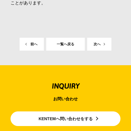
ことがあります。
前へ
一覧へ戻る
次へ
INQUIRY
お問い合わせ
KENTEMへ問い合わせをする