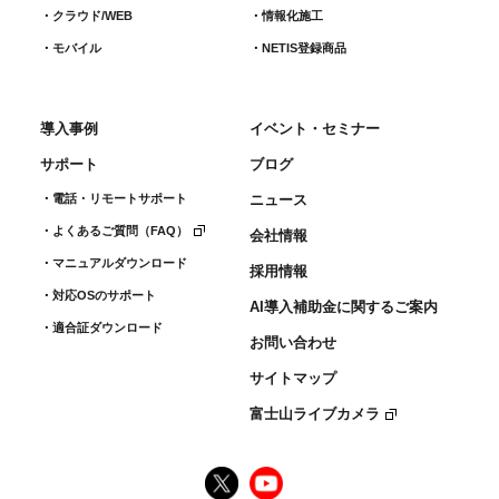
クラウド/WEB
情報化施工
モバイル
NETIS登録商品
導入事例
イベント・セミナー
サポート
ブログ
電話・リモートサポート
ニュース
よくあるご質問（FAQ）
会社情報
マニュアルダウンロード
採用情報
対応OSのサポート
AI導入補助金に関するご案内
適合証ダウンロード
お問い合わせ
サイトマップ
富士山ライブカメラ