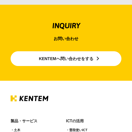
INQUIRY
お問い合わせ
KENTEMへ問い合わせをする
製品・サービス
ICTの活用
土木
普段使いICT