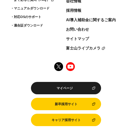
会社情報
マニュアルダウンロード
採用情報
対応OSのサポート
AI導入補助金に関するご案内
適合証ダウンロード
お問い合わせ
サイトマップ
富士山ライブカメラ
マイページ
新卒採用サイト
キャリア採用サイト