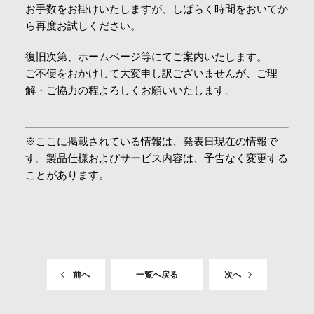
お手数をお掛けいたしますが、しばらく時間をおいてか
会社情報
ら再度お試しください。
復旧次第、ホームページ等にてご案内いたします。
採用情報
ご不便をおかけして大変申し訳ございませんが、ご理
解・ご協力の程よろしくお願いいたします。
お問合せ・申込
※ここに掲載されている情報は、発表日現在の情報で
す。製品仕様およびサービス内容は、予告なく変更する
資料請求
ことがあります。
サイト内検索
前へ
一覧へ戻る
次へ
マイページ