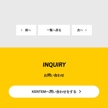
前へ
一覧へ戻る
次へ
INQUIRY
お問い合わせ
KENTEMへ問い合わせをする