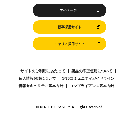
マイページ
新卒採用サイト
キャリア採用サイト
サイトのご利用にあたって
製品の不正使用について
個人情報保護について
SNSコミュニティガイドライン
情報セキュリティ基本方針
コンプライアンス基本方針
© KENSETSU SYSTEM All Rights Reserved.