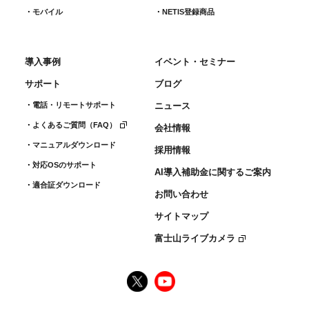
モバイル
NETIS登録商品
導入事例
イベント・セミナー
サポート
ブログ
電話・リモートサポート
ニュース
よくあるご質問（FAQ）
会社情報
マニュアルダウンロード
採用情報
対応OSのサポート
AI導入補助金に関するご案内
適合証ダウンロード
お問い合わせ
サイトマップ
富士山ライブカメラ