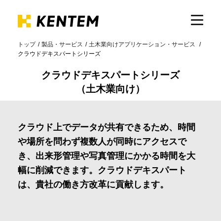
トップ
製品・サービス
土木業向けアプリケーション・サービス
クラウドデキスパートシリーズ
製品・サービス
クラウドデキスパートシリーズ
（土木業向け）
ICTの活用
導入事例
クラウド上でデータが共有できるため、時間
や場所を問わず複数人が同時にアクセスで
き、出来形管理や写真管理にかかる時間を大
サポート
幅に削減できます。クラウドデキスパート
は、貴社の働き方改革に貢献します。
イベント・セミナー