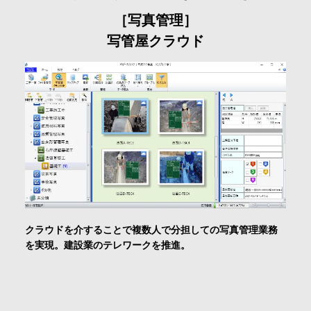
［写真管理］
写管屋クラウド
クラウドを介することで複数人で分担しての写真管理業務
を実現。建設業のテレワークを推進。