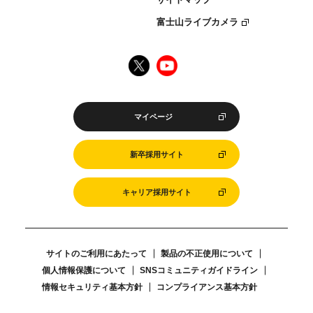
富士山ライブカメラ
マイページ
新卒採用サイト
キャリア採用サイト
サイトのご利用にあたって
製品の不正使用について
個人情報保護について
SNSコミュニティガイドライン
情報セキュリティ基本方針
コンプライアンス基本方針