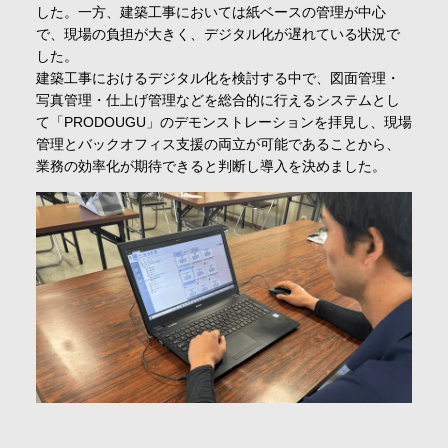
した。一方、建築工事においては紙ベースの管理が中心
で、現場の負担が大きく、デジタル化が遅れている状況で
した。
建築工事におけるデジタル化を検討する中で、図面管理・
写真管理・仕上げ管理などを総合的に行えるシステムとし
て「PRODOUGU」のデモンストレーションを拝見し、現場
管理とバックオフィス支援の両立が可能であることから、
業務の効率化が期待できると判断し導入を決めました。