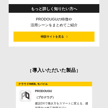
もっと詳しく知りたい方へ
PRODOUGUの特徴や
活用シーンをまとめてご紹介
特設サイトを見る
導入いただいた製品
クラウド/WEB, モバイル
PRODOUGU
（プロドウグ）
建設DXで働き方をスマートに変える、建