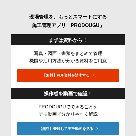
現場管理を、もっとスマートにする
施工管理アプリ「PRODOUGU」
まずは資料から！​
写真・図面・書類をまとめて管理
機能や活用方法が分かる資料をご用意
【無料】PDF資料を請求する
操作感を動画で確認！
PRODOUGUでできることを
デモ動画で分かりやすく解説
【無料】登録してデモ動画を見る