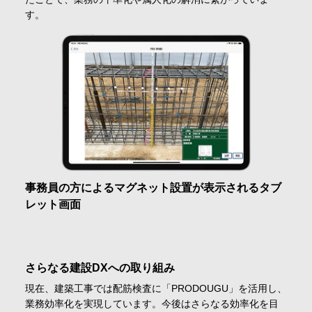
す。
事務員の方によるマグネット設置が表示されるタブ
レット画面
さらなる建設DXへの取り組み
現在、建築工事では配筋検査に「PRODOUGU」を活用し、
業務効率化を実現しています。今後はさらなる効率化を目