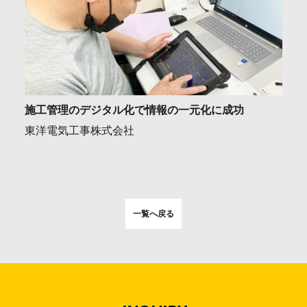
施工管理のデジタル化で情報の一元化に成功
東洋電気工事株式会社
一覧へ戻る