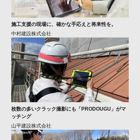
施工支援の現場に、確かな手応えと将来性を。
中村建設株式会社
枚数の多いクラック撮影にも「PRODOUGU」がマ
ッチング
山平建設株式会社