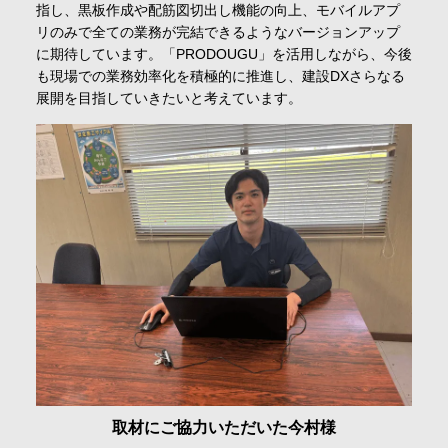
指し、黒板作成や配筋図切出し機能の向上、モバイルアプ
リのみで全ての業務が完結できるようなバージョンアップ
に期待しています。「PRODOUGU」を活用しながら、今後
も現場での業務効率化を積極的に推進し、建設DXさらなる
展開を目指していきたいと考えています。
取材にご協力いただいた今村様