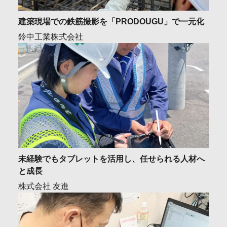
建築現場での鉄筋撮影を「PRODOUGU」で一元化
鈴中工業株式会社
未経験でもタブレットを活用し、任せられる人材へ
と成長
株式会社 友進