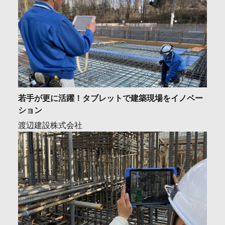
若手が更に活躍！タブレットで建築現場をイノベー
ション
渡辺建設株式会社