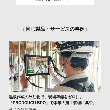
築業向け施工管理アプリ。
同じ製品・サービスの事例
黒板作成の外注化で、現場準備をゼロに。
「PRODOUGU BPO」で本来の施工管理に集中。