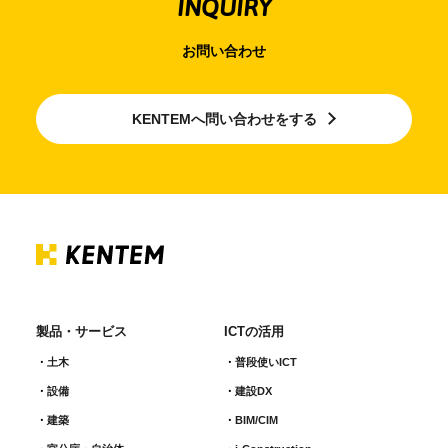
INQUIRY
お問い合わせ
KENTEMへ問い合わせをする
製品・サービス
ICTの活用
土木
普段使いICT
設備
建設DX
建築
BIM/CIM