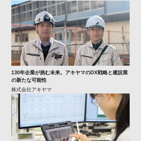
130年企業が挑む未来。アキヤマのDX戦略と建設業
の新たな可能性
株式会社アキヤマ