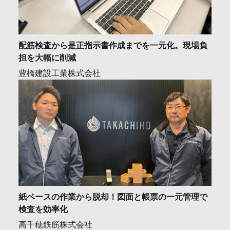
配筋検査から是正指示書作成までを一元化。現場負
担を大幅に削減
豊橋建設工業株式会社
紙ベースの作業から脱却！図面と帳票の一元管理で
検査を効率化
高千穂鉄筋株式会社