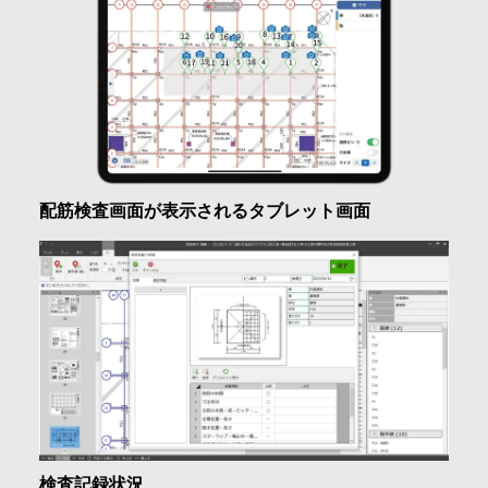
配筋検査画面が表示されるタブレット画面
検査記録状況