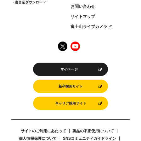
適合証ダウンロード
お問い合わせ
サイトマップ
富士山ライブカメラ
マイページ
新卒採用サイト
キャリア採用サイト
サイトのご利用にあたって
製品の不正使用について
個人情報保護について
SNSコミュニティガイドライン