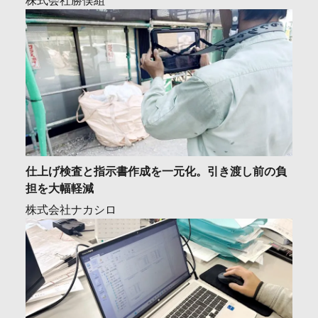
株式会社勝俣組
仕上げ検査と指示書作成を一元化。引き渡し前の負
担を大幅軽減
株式会社ナカシロ