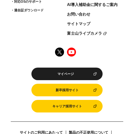
対応OSのサポート
AI導入補助金に関するご案内
適合証ダウンロード
お問い合わせ
サイトマップ
富士山ライブカメラ
マイページ
新卒採用サイト
キャリア採用サイト
サイトのご利用にあたって
製品の不正使用について