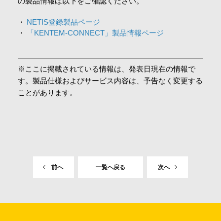
の製品情報は以下をご確認ください。
NETIS登録製品ページ
「KENTEM-CONNECT」製品情報ページ
※ここに掲載されている情報は、発表日現在の情報で
す。製品仕様およびサービス内容は、予告なく変更する
ことがあります。
前へ
一覧へ戻る
次へ