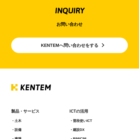
INQUIRY
お問い合わせ
KENTEMへ問い合わせをする
製品・サービス
ICTの活用
土木
普段使いICT
設備
建設DX
建築
BIM/CIM