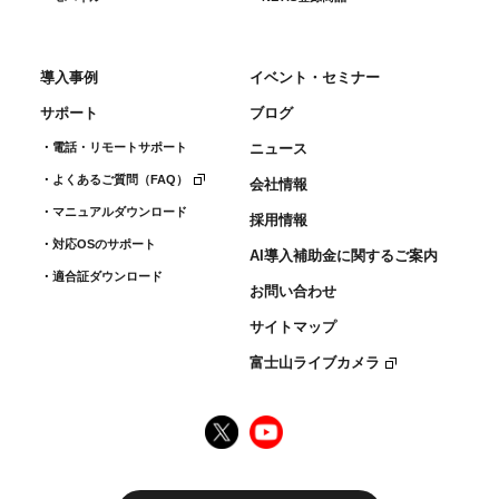
導入事例
イベント・セミナー
サポート
ブログ
電話・リモートサポート
ニュース
よくあるご質問（FAQ）
会社情報
マニュアルダウンロード
採用情報
対応OSのサポート
AI導入補助金に関するご案内
適合証ダウンロード
お問い合わせ
サイトマップ
富士山ライブカメラ