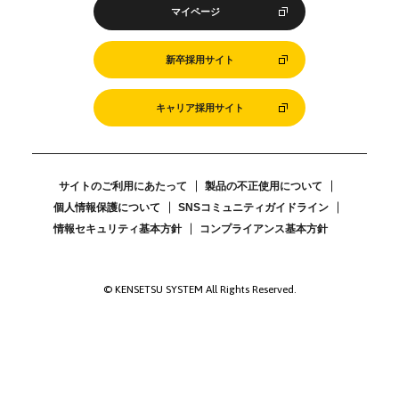
マイページ
新卒採用サイト
キャリア採用サイト
サイトのご利用にあたって
製品の不正使用について
個人情報保護について
SNSコミュニティガイドライン
情報セキュリティ基本方針
コンプライアンス基本方針
© KENSETSU SYSTEM All Rights Reserved.