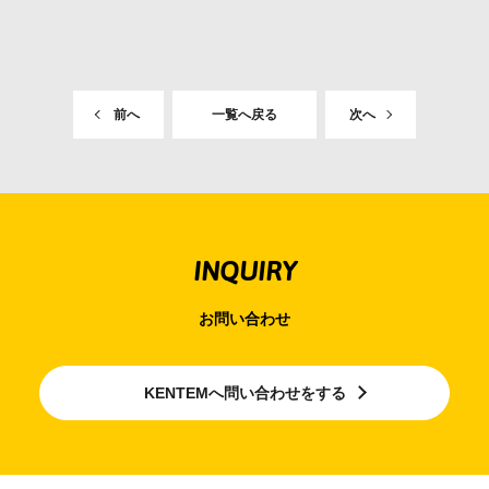
前へ
一覧へ戻る
次へ
INQUIRY
お問い合わせ
KENTEMへ問い合わせをする