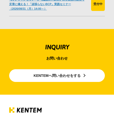
受付中
災害に備える！「頑張らないBCP」実践セミナー
（2026/08/31（月）14:00～）
INQUIRY
お問い合わせ
KENTEMへ問い合わせをする