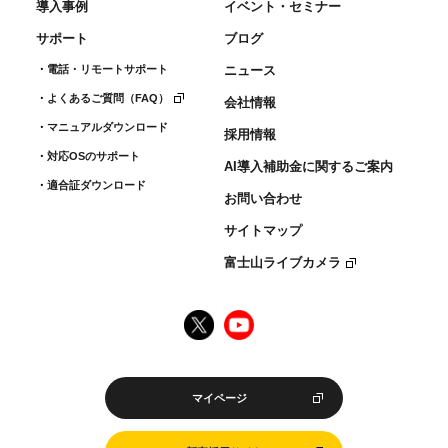
導入事例
イベント・セミナー
サポート
ブログ
電話・リモートサポート
ニュース
よくあるご質問（FAQ）
会社情報
マニュアルダウンロード
採用情報
対応OSのサポート
AI導入補助金に関するご案内
適合証ダウンロード
お問い合わせ
サイトマップ
富士山ライブカメラ
マイページ