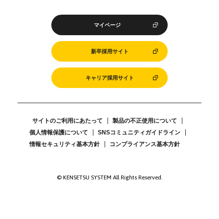
マイページ
新卒採用サイト
キャリア採用サイト
サイトのご利用にあたって
製品の不正使用について
個人情報保護について
SNSコミュニティガイドライン
情報セキュリティ基本方針
コンプライアンス基本方針
© KENSETSU SYSTEM All Rights Reserved.