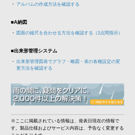
アルバムの作成方法を確認する
■A納図
図面の縮尺を合わせる方法を確認する（2点間指示）
■出来形管理システム
出来形管理図表でグラフ・略図・表の各種設定の変
更方法を確認する
※ここに掲載されている情報は、発表日現在の情報で
す。製品仕様およびサービス内容は、予告なく変更する