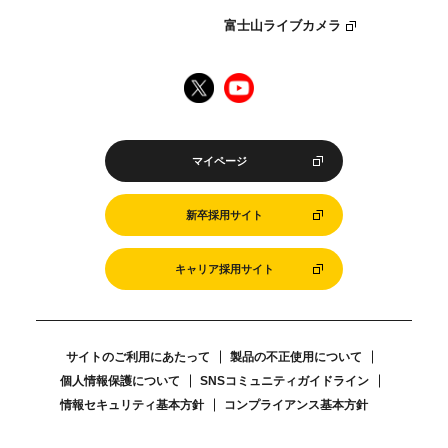
富士山ライブカメラ
マイページ
新卒採用サイト
キャリア採用サイト
サイトのご利用にあたって
製品の不正使用について
個人情報保護について
SNSコミュニティガイドライン
情報セキュリティ基本方針
コンプライアンス基本方針