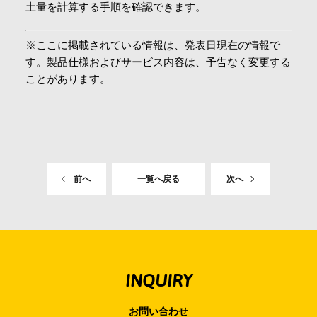
土量を計算する手順を確認できます。
※ここに掲載されている情報は、発表日現在の情報で
す。製品仕様およびサービス内容は、予告なく変更する
ことがあります。
前へ
一覧へ戻る
次へ
INQUIRY
お問い合わせ