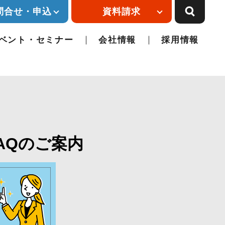
問合せ・申込
資料請求
ベント・セミナー
会社情報
採用情報
AQのご案内