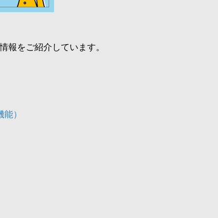
る情報をご紹介しています。
機能）