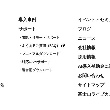
導入事例
イベント・セミ
サポート
ブログ
電話・リモートサポート
ニュース
よくあるご質問（FAQ）
会社情報
マニュアルダウンロード
採用情報
対応OSのサポート
AI導入補助金
適合証ダウンロード
お問い合わせ
サイトマップ
ヤ化
富士山ライブカ