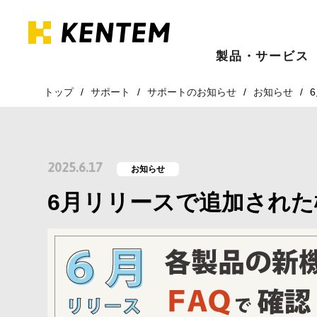
製品・サービス
トップ
サポート
サポートのお知らせ
お知らせ
2025.6.17
お知らせ
6月リリースで追加された