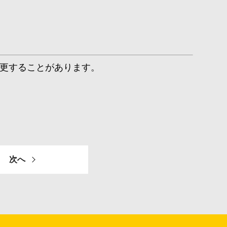
更することがあります。
次へ