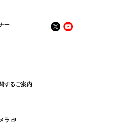
ナー
に関するご案内
メラ