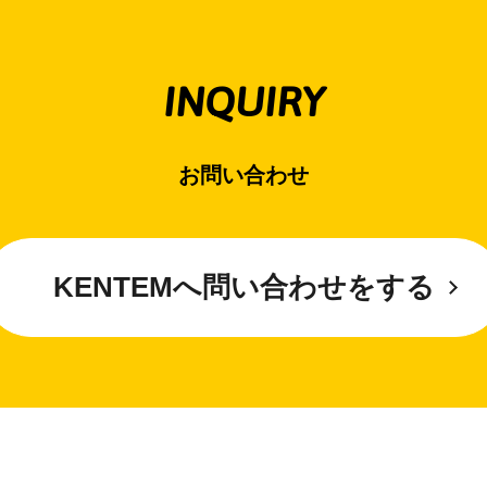
INQUIRY
お問い合わせ
KENTEMへ問い合わせをする