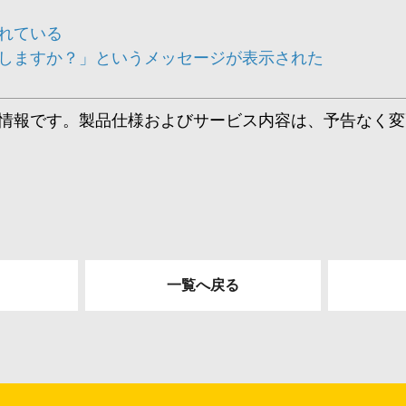
れている
しますか？」というメッセージが表示された
情報です。製品仕様およびサービス内容は、予告なく変
一覧へ戻る