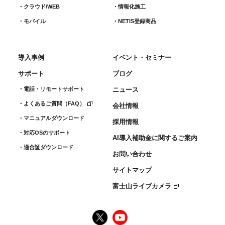
クラウド/WEB
情報化施工
モバイル
NETIS登録商品
導入事例
イベント・セミナー
サポート
ブログ
電話・リモートサポート
ニュース
よくあるご質問（FAQ）
会社情報
マニュアルダウンロード
採用情報
対応OSのサポート
AI導入補助金に関するご案内
適合証ダウンロード
お問い合わせ
サイトマップ
富士山ライブカメラ