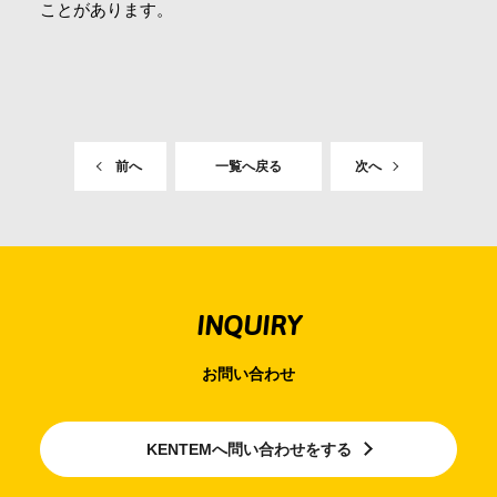
ことがあります。
前へ
一覧へ戻る
次へ
INQUIRY
お問い合わせ
KENTEMへ問い合わせをする