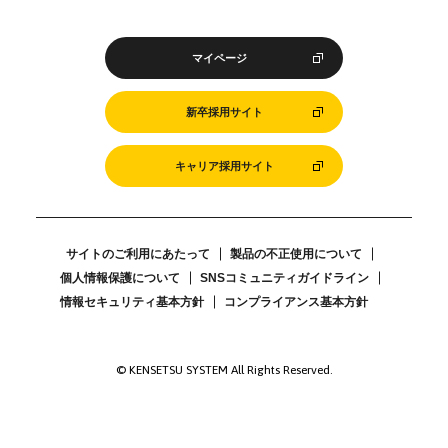
マイページ
新卒採用サイト
キャリア採用サイト
サイトのご利用にあたって
製品の不正使用について
個人情報保護について
SNSコミュニティガイドライン
情報セキュリティ基本方針
コンプライアンス基本方針
© KENSETSU SYSTEM All Rights Reserved.