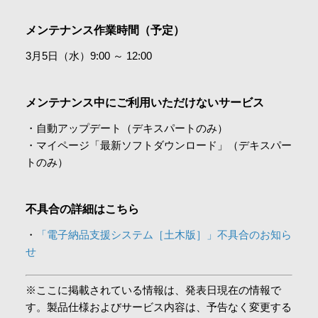
会社情報
メンテナンス作業時間（予定）
3月5日（水）9:00 ～ 12:00
採用情報
メンテナンス中にご利用いただけないサービス
お問合せ・申込
・自動アップデート（デキスパートのみ）
・マイページ「最新ソフトダウンロード」（デキスパー
トのみ）
資料請求
不具合の詳細はこちら
サイト内検索
・
「電子納品支援システム［土木版］」不具合のお知ら
せ
マイページ
※ここに掲載されている情報は、発表日現在の情報で
す。製品仕様およびサービス内容は、予告なく変更する