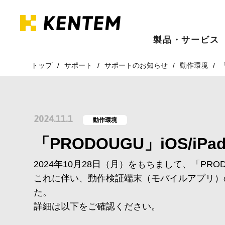
製品・サービス
トップ
サポート
サポートのお知らせ
動作環境
2024.11.1
動作環境
「PRODOUGU」iOS/
2024年10月28日（月）をもちまして、「PRODO
これに伴い、動作検証端末（モバイルアプリ）
た。
詳細は以下をご確認ください。