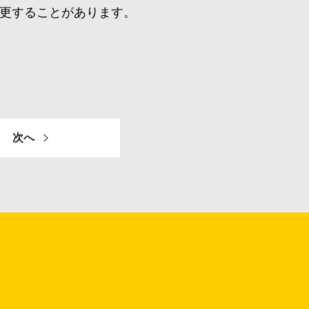
更することがあります。
次へ