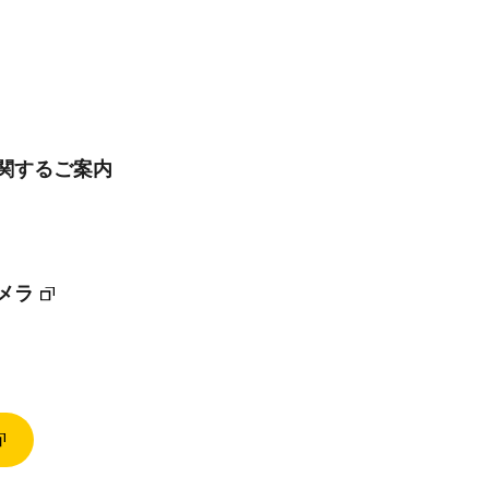
に関するご案内
メラ