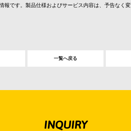
情報です。製品仕様およびサービス内容は、予告なく変
一覧へ戻る
INQUIRY