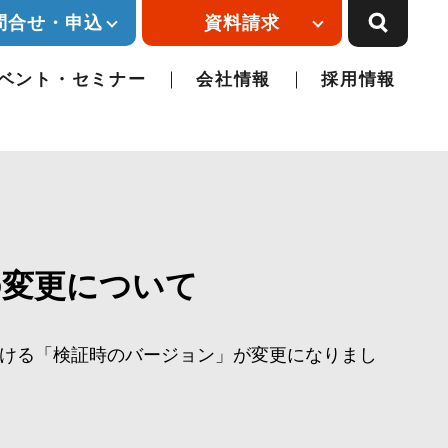
問合せ・申込
資料請求
ベント・セミナー
会社情報
採用情報
境の変更について
。
ける「検証時のバージョン」が変更になりまし