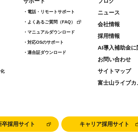
サポート
ブログ
電話・リモートサポート
ニュース
よくあるご質問（FAQ）
会社情報
マニュアルダウンロード
採用情報
対応OSのサポート
AI導入補助金
適合証ダウンロード
お問い合わせ
サイトマップ
ヤ化
富士山ライブカ
新卒採用サイト
キャリア採用サイト