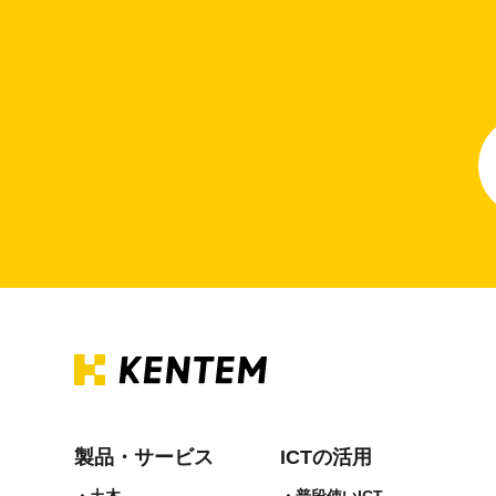
製品・サービス
ICTの活用
土木
普段使いICT