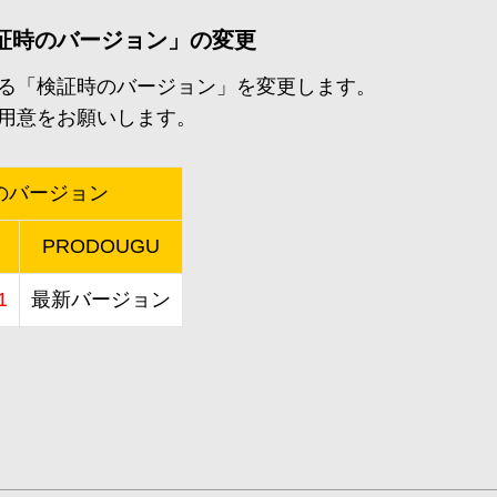
証時のバージョン」の変更
る「検証時のバージョン」を変更します。
用意をお願いします。
のバージョン
PRODOUGU
1
最新バージョン