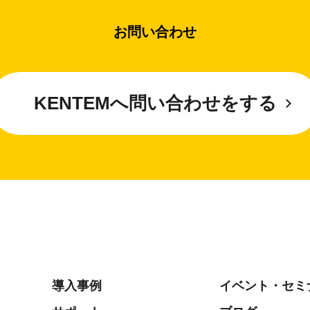
お問い合わせ
KENTEMへ問い合わせをする
導入事例
イベント・セミ