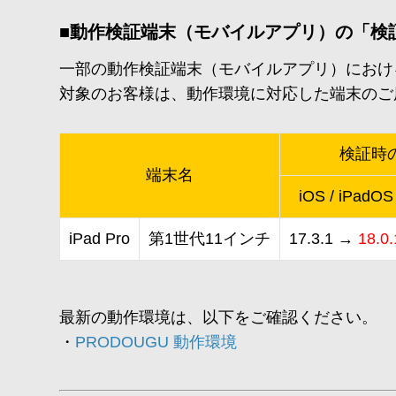
■動作検証端末（モバイルアプリ）の「検
一部の動作検証端末（モバイルアプリ）におけ
対象のお客様は、動作環境に対応した端末のご
検証時
端末名
iOS / iPadOS
iPad Pro
第1世代11インチ
17.3.1 →
18.0.
最新の動作環境は、以下をご確認ください。
・
PRODOUGU 動作環境