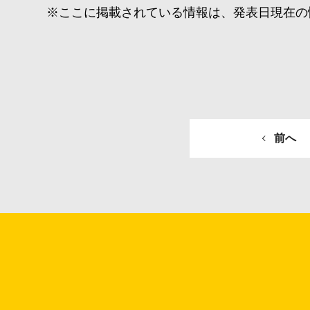
※ここに掲載されている情報は、発表日現在の
前へ