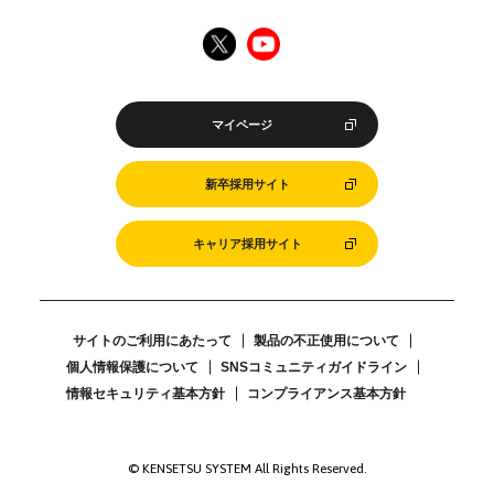
マイページ
新卒採用サイト
キャリア採用サイト
サイトのご利用にあたって
製品の不正使用について
個人情報保護について
SNSコミュニティガイドライン
情報セキュリティ基本方針
コンプライアンス基本方針
© KENSETSU SYSTEM All Rights Reserved.