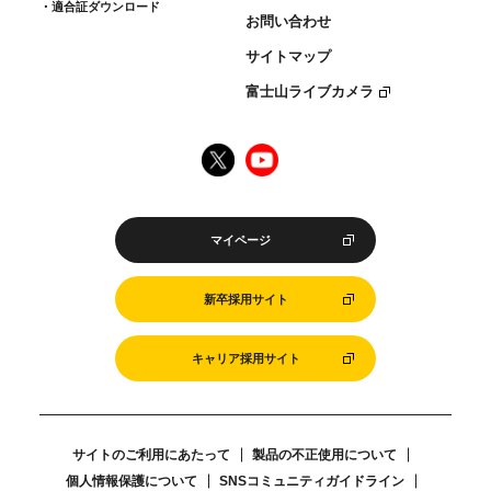
適合証ダウンロード
お問い合わせ
サイトマップ
富士山ライブカメラ
マイページ
新卒採用サイト
キャリア採用サイト
サイトのご利用にあたって
製品の不正使用について
個人情報保護について
SNSコミュニティガイドライン