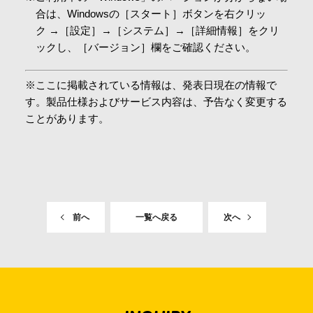
合は、Windowsの［スタート］ボタンを右クリッ
ク →［設定］→［システム］→［詳細情報］をクリ
ックし、［バージョン］欄をご確認ください。
※ここに掲載されている情報は、発表日現在の情報で
す。製品仕様およびサービス内容は、予告なく変更する
ことがあります。
前へ
一覧へ戻る
次へ