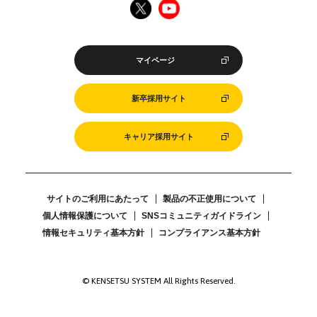
マイページ
新卒採用サイト
キャリア採用サイト
サイトのご利用にあたって
製品の不正使用について
個人情報保護について
SNSコミュニティガイドライン
情報セキュリティ基本方針
コンプライアンス基本方針
© KENSETSU SYSTEM All Rights Reserved.