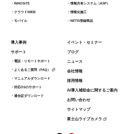
INNOSiTE
情報共有システム（ASP）
クラウド/WEB
情報化施工
モバイル
NETIS登録商品
導入事例
イベント・セミナー
サポート
ブログ
電話・リモートサポート
ニュース
よくあるご質問（FAQ）
会社情報
マニュアルダウンロード
採用情報
対応OSのサポート
AI導入補助金に関するご案内
適合証ダウンロード
お問い合わせ
サイトマップ
富士山ライブカメラ