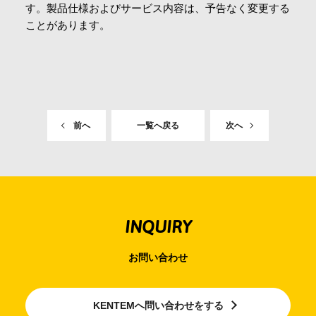
す。製品仕様およびサービス内容は、予告なく変更する
ことがあります。
前へ
一覧へ戻る
次へ
INQUIRY
お問い合わせ
KENTEMへ問い合わせをする