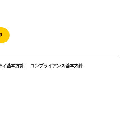
ティ基本方針
コンプライアンス基本方針