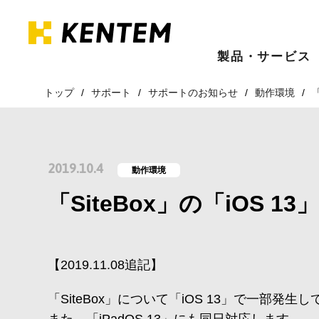
製品・サービス
トップ
サポート
サポートのお知らせ
動作環境
「
2019.10.4
動作環境
「SiteBox」の「iOS 1
【2019.11.08追記】
「SiteBox」について「iOS 13」で一部