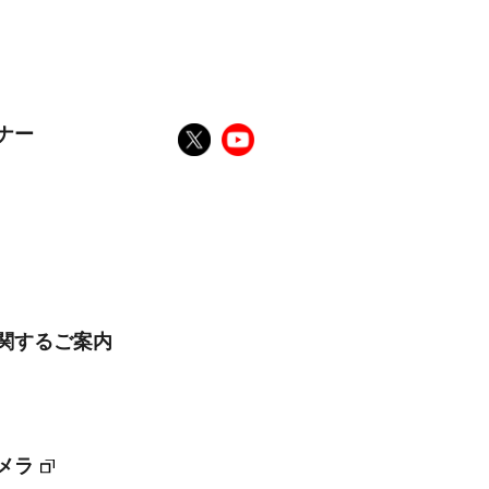
ナー
に関するご案内
メラ