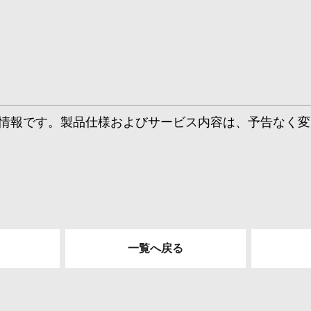
情報です。製品仕様およびサービス内容は、予告なく変
一覧へ戻る