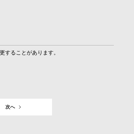
更することがあります。
次へ