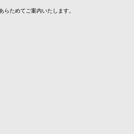
であらためてご案内いたします。