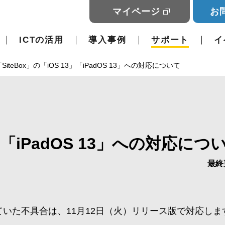
マイページ
お
ICTの活用
導入事例
サポート
イ
SiteBox」の「iOS 13」「iPadOS 13」への対応について
3」「iPadOS 13」への対応につ
最終
発生していた不具合は、11月12日（火）リリース版で対応しま