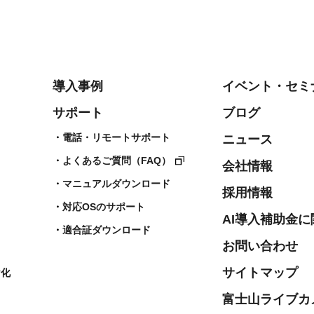
導入事例
イベント・セミ
サポート
ブログ
電話・リモートサポート
ニュース
よくあるご質問（FAQ）
会社情報
マニュアルダウンロード
採用情報
対応OSのサポート
AI導入補助金
適合証ダウンロード
お問い合わせ
サイトマップ
ヤ化
富士山ライブカ