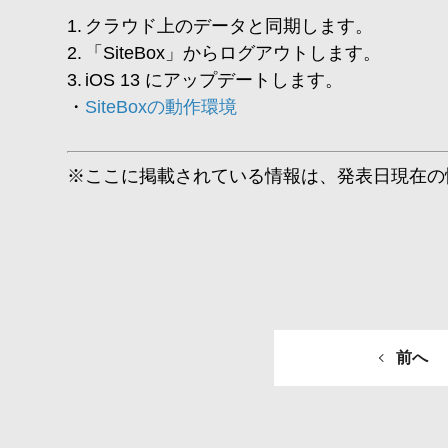
クラウド上のデータと同期します。
「SiteBox」からログアウトします。
iOS 13 にアップデートします。
SiteBoxの動作環境
※ここに掲載されている情報は、発表日現在の
前へ