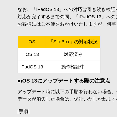
なお、「iPadOS 13」への対応は引き続
対応が完了するまでの間、「iPadOS 13」
お客様にはご不便をおかけいたしますが、何卒
OS
「SiteBox」の対応状況
iOS 13
対応済み
iPadOS 13
動作検証中
■iOS 13にアップデートする際の注意点
アップデート時に以下の手順を行わない場合、
データが消失した場合は、保証いたしかねます
[手順]