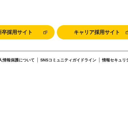
新卒採用サイト
キャリア採用サイト
人情報保護について
SNSコミュニティガイドライン
情報セキュリ