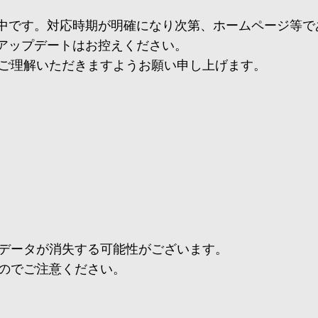
き検証中です。対応時期が明確になり次第、ホームページ等
へのアップデートはお控えください。
ご理解いただきますようお願い申し上げます。
データが消失する可能性がございます。
のでご注意ください。