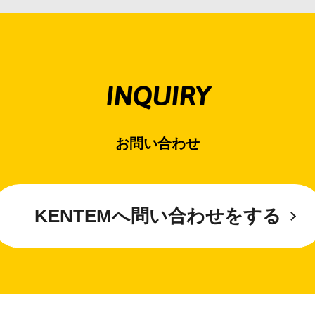
INQUIRY
お問い合わせ
KENTEMへ問い合わせをする