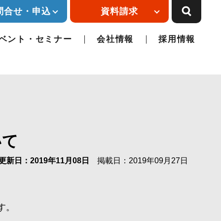
問合せ・申込
資料請求
ベント・セミナー
会社情報
採用情報
いて
更新日：2019年11月08日
掲載日：2019年09月27日
す。