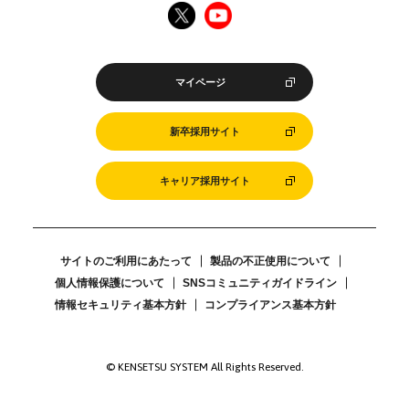
マイページ
新卒採用サイト
キャリア採用サイト
サイトのご利用にあたって
製品の不正使用について
個人情報保護について
SNSコミュニティガイドライン
情報セキュリティ基本方針
コンプライアンス基本方針
© KENSETSU SYSTEM All Rights Reserved.