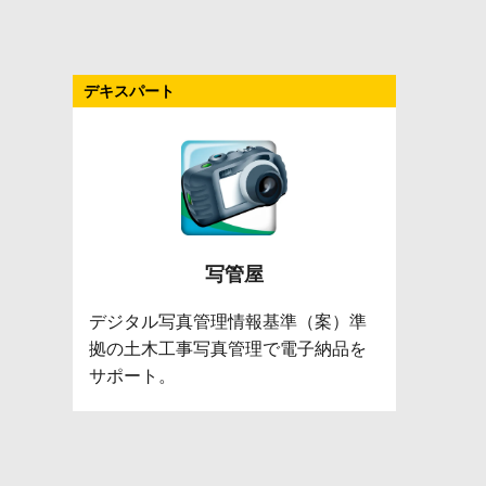
デキスパート
写管屋
デジタル写真管理情報基準（案）準
拠の土木工事写真管理で電子納品を
サポート。