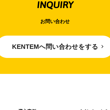
INQUIRY
お問い合わせ
KENTEMへ問い合わせをする