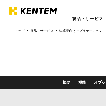
製品・サービス
トップ
製品・サービス
建築業向けアプリケーション・
概要
機能
オプシ