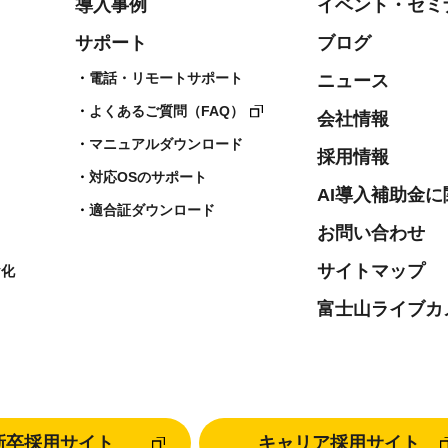
導入事例
イベント・セミ
サポート
ブログ
電話・リモートサポート
ニュース
よくあるご質問（FAQ）
会社情報
マニュアルダウンロード
採用情報
対応OSのサポート
AI導入補助金
適合証ダウンロード
お問い合わせ
サイトマップ
ヤ化
富士山ライブカ
新卒採用サイト
キャリア採用サイト