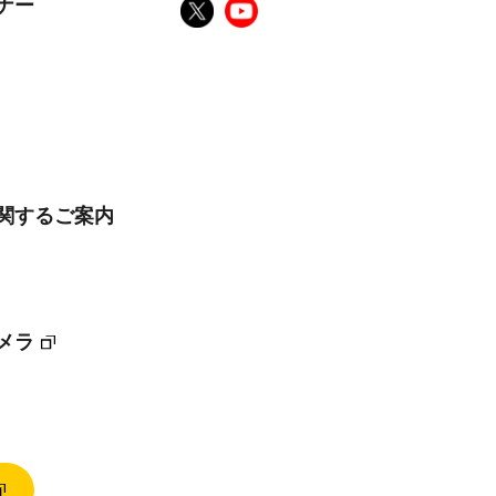
ナー
に関するご案内
メラ